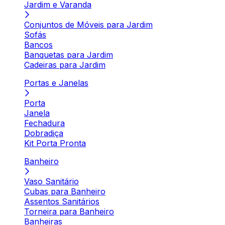
Jardim e Varanda
Conjuntos de Móveis para Jardim
Sofás
Bancos
Banquetas para Jardim
Cadeiras para Jardim
Portas e Janelas
Porta
Janela
Fechadura
Dobradiça
Kit Porta Pronta
Banheiro
Vaso Sanitário
Cubas para Banheiro
Assentos Sanitários
Torneira para Banheiro
Banheiras