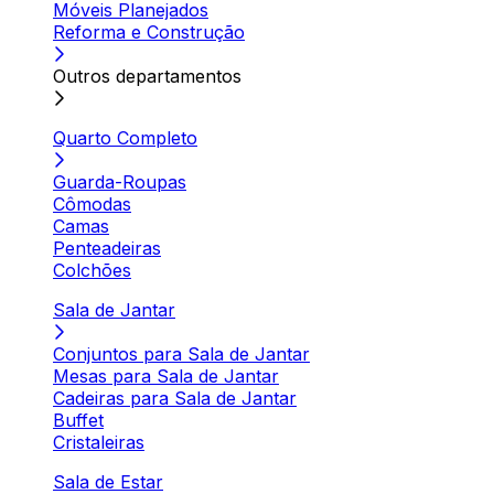
Móveis Planejados
Reforma e Construção
Outros departamentos
Quarto Completo
Guarda-Roupas
Cômodas
Camas
Penteadeiras
Colchões
Sala de Jantar
Conjuntos para Sala de Jantar
Mesas para Sala de Jantar
Cadeiras para Sala de Jantar
Buffet
Cristaleiras
Sala de Estar