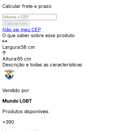
Calcular frete e prazo
Calcular frete
Não sei meu CEP
O que saber sobre esse produto
Largura
:
58 cm
Altura
:
65 cm
Descrição e todas as características
Vendido por
Mundo LGBT
Produtos disponíveis
+
390