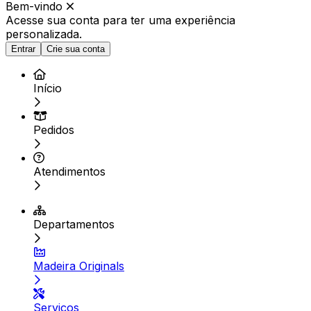
Bem-vindo
Acesse sua conta para ter
uma experiência
personalizada.
Entrar
Crie sua conta
Início
Pedidos
Atendimentos
Departamentos
Madeira Originals
Serviços