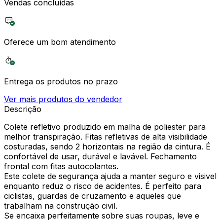
Vendas concluídas
Oferece um bom atendimento
Entrega os produtos no prazo
Ver mais produtos do vendedor
Descrição
Colete refletivo produzido em malha de poliester para
melhor transpiração. Fitas refletivas de alta visibilidade
costuradas, sendo 2 horizontais na região da cintura. É
confortável de usar, durável e lavável. Fechamento
frontal com fitas autocolantes.
Este colete de segurança ajuda a manter seguro e visivel
enquanto reduz o risco de acidentes. É perfeito para
ciclistas, guardas de cruzamento e aqueles que
trabalham na construção civil.
Se encaixa perfeitamente sobre suas roupas, leve e