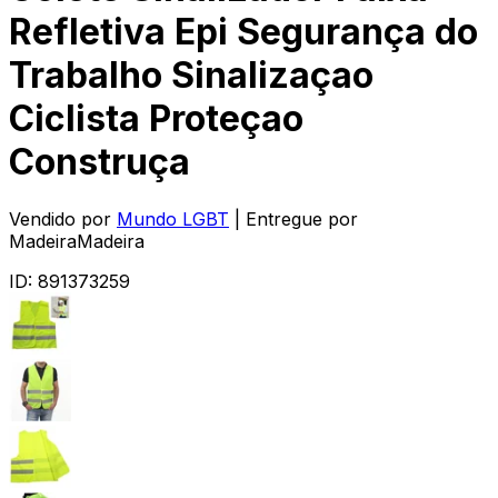
Refletiva Epi Segurança do
Trabalho Sinalizaçao
Ciclista Proteçao
Construça
Vendido por
Mundo LGBT
| Entregue por
MadeiraMadeira
ID:
891373259