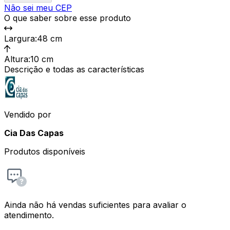
Não sei meu CEP
O que saber sobre esse produto
Largura
:
48 cm
Altura
:
10 cm
Descrição e todas as características
Vendido por
Cia Das Capas
Produtos disponíveis
Ainda não há vendas suficientes para avaliar o
atendimento.