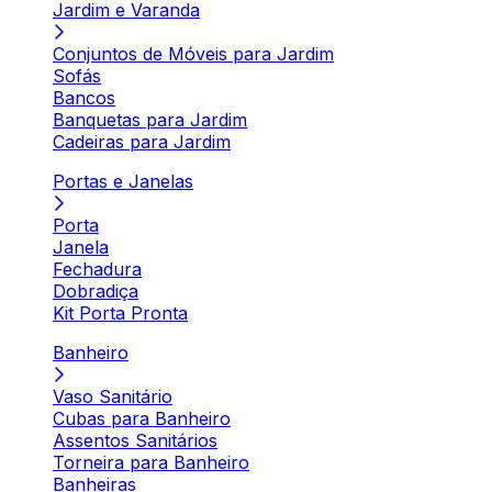
Jardim e Varanda
Conjuntos de Móveis para Jardim
Sofás
Bancos
Banquetas para Jardim
Cadeiras para Jardim
Portas e Janelas
Porta
Janela
Fechadura
Dobradiça
Kit Porta Pronta
Banheiro
Vaso Sanitário
Cubas para Banheiro
Assentos Sanitários
Torneira para Banheiro
Banheiras