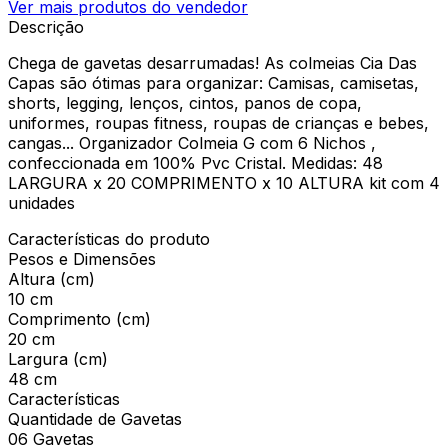
Ver mais produtos do vendedor
Descrição
Chega de gavetas desarrumadas! As colmeias Cia Das
Capas são ótimas para organizar: Camisas, camisetas,
shorts, legging, lenços, cintos, panos de copa,
uniformes, roupas fitness, roupas de crianças e bebes,
cangas... Organizador Colmeia G com 6 Nichos ,
confeccionada em 100% Pvc Cristal. Medidas: 48
LARGURA x 20 COMPRIMENTO x 10 ALTURA kit com 4
unidades
Características do produto
Pesos e Dimensões
Altura (cm)
10 cm
Comprimento (cm)
20 cm
Largura (cm)
48 cm
Características
Quantidade de Gavetas
06 Gavetas