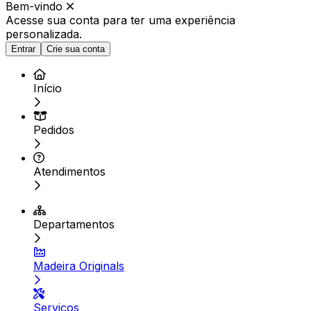
Bem-vindo
Acesse sua conta para ter
uma experiência
personalizada.
Entrar
Crie sua conta
Início
Pedidos
Atendimentos
Departamentos
Madeira Originals
Serviços