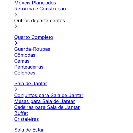
Móveis Planejados
Reforma e Construção
Outros departamentos
Quarto Completo
Guarda-Roupas
Cômodas
Camas
Penteadeiras
Colchões
Sala de Jantar
Conjuntos para Sala de Jantar
Mesas para Sala de Jantar
Cadeiras para Sala de Jantar
Buffet
Cristaleiras
Sala de Estar