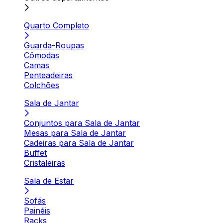
Quarto Completo
Guarda-Roupas
Cômodas
Camas
Penteadeiras
Colchões
Sala de Jantar
Conjuntos para Sala de Jantar
Mesas para Sala de Jantar
Cadeiras para Sala de Jantar
Buffet
Cristaleiras
Sala de Estar
Sofás
Painéis
Racks