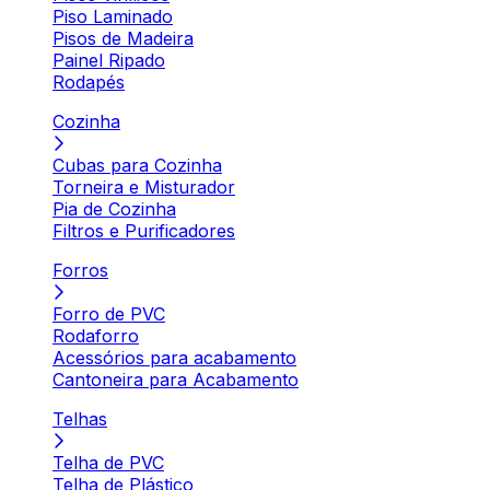
Piso Laminado
Pisos de Madeira
Painel Ripado
Rodapés
Cozinha
Cubas para Cozinha
Torneira e Misturador
Pia de Cozinha
Filtros e Purificadores
Forros
Forro de PVC
Rodaforro
Acessórios para acabamento
Cantoneira para Acabamento
Telhas
Telha de PVC
Telha de Plástico