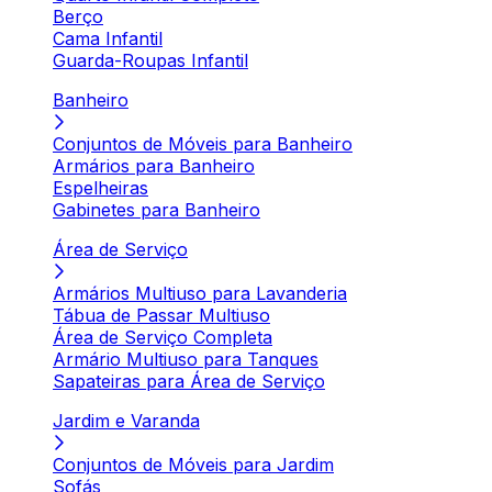
Berço
Cama Infantil
Guarda-Roupas Infantil
Banheiro
Conjuntos de Móveis para Banheiro
Armários para Banheiro
Espelheiras
Gabinetes para Banheiro
Área de Serviço
Armários Multiuso para Lavanderia
Tábua de Passar Multiuso
Área de Serviço Completa
Armário Multiuso para Tanques
Sapateiras para Área de Serviço
Jardim e Varanda
Conjuntos de Móveis para Jardim
Sofás