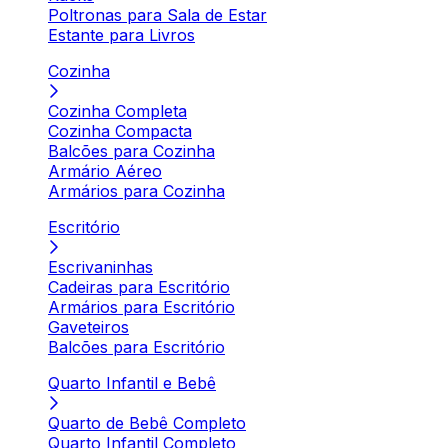
Poltronas para Sala de Estar
Estante para Livros
Cozinha
Cozinha Completa
Cozinha Compacta
Balcões para Cozinha
Armário Aéreo
Armários para Cozinha
Escritório
Escrivaninhas
Cadeiras para Escritório
Armários para Escritório
Gaveteiros
Balcões para Escritório
Quarto Infantil e Bebê
Quarto de Bebê Completo
Quarto Infantil Completo