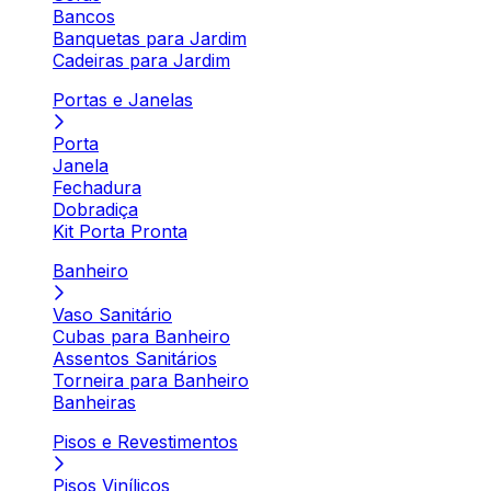
Bancos
Banquetas para Jardim
Cadeiras para Jardim
Portas e Janelas
Porta
Janela
Fechadura
Dobradiça
Kit Porta Pronta
Banheiro
Vaso Sanitário
Cubas para Banheiro
Assentos Sanitários
Torneira para Banheiro
Banheiras
Pisos e Revestimentos
Pisos Vinílicos