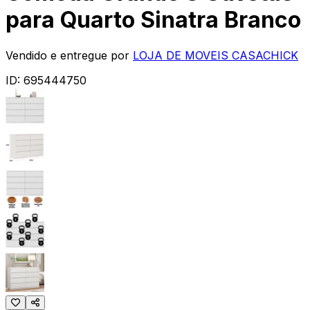
para Quarto Sinatra Branco
Vendido e entregue por
LOJA DE MOVEIS CASACHICK
ID:
695444750