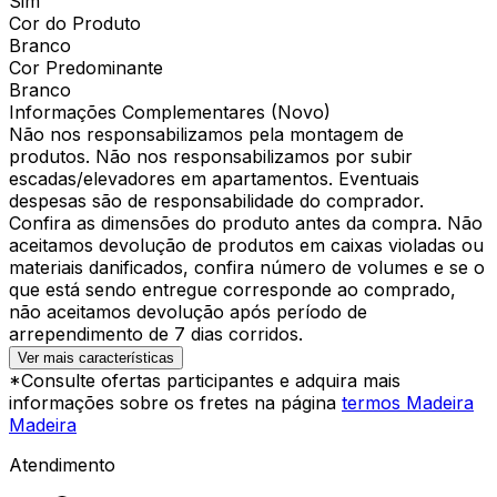
Sim
Cor do Produto
Branco
Cor Predominante
Branco
Informações Complementares (Novo)
Não nos responsabilizamos pela montagem de
produtos. Não nos responsabilizamos por subir
escadas/elevadores em apartamentos. Eventuais
despesas são de responsabilidade do comprador.
Confira as dimensões do produto antes da compra. Não
aceitamos devolução de produtos em caixas violadas ou
materiais danificados, confira número de volumes e se o
que está sendo entregue corresponde ao comprado,
não aceitamos devolução após período de
arrependimento de 7 dias corridos.
Ver mais características
*Consulte ofertas participantes e adquira mais
informações sobre os fretes na página
termos Madeira
Madeira
Atendimento