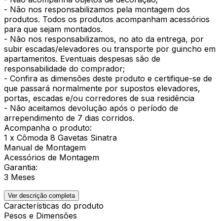
- Não nos responsabilizamos pela montagem dos
produtos. Todos os produtos acompanham acessórios
para que sejam montados.
- Não nos responsabilizamos, no ato da entrega, por
subir escadas/elevadores ou transporte por guincho em
apartamentos. Eventuais despesas são de
responsabilidade do comprador;
- Confira as dimensões deste produto e certifique-se de
que passará normalmente por supostos elevadores,
portas, escadas e/ou corredores de sua residência
- Não aceitamos devolução após o período de
arrependimento de 7 dias corridos.
Acompanha o produto:
1 x Cômoda 8 Gavetas Sinatra
Manual de Montagem
Acessórios de Montagem
Garantia:
3 Meses
Ver descrição completa
Características do produto
Pesos e Dimensões