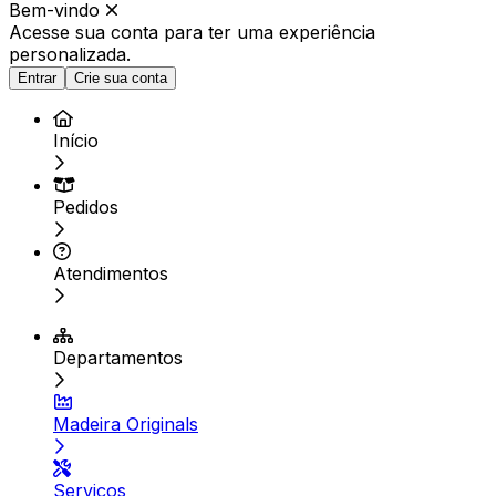
Bem-vindo
Acesse sua conta para ter
uma experiência
personalizada.
Entrar
Crie sua conta
Início
Pedidos
Atendimentos
Departamentos
Madeira Originals
Serviços