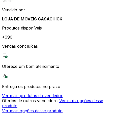
Vendido por
LOJA DE MOVEIS CASACHICK
Produtos disponíveis
+
990
Vendas concluídas
Oferece um bom atendimento
Entrega os produtos no prazo
Ver mais produtos do vendedor
Ofertas de outros vendedores
Ver mais opções desse
produto
Ver mais opções desse produto