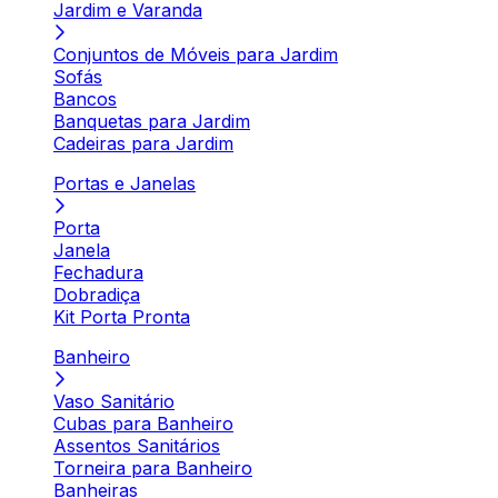
Jardim e Varanda
Conjuntos de Móveis para Jardim
Sofás
Bancos
Banquetas para Jardim
Cadeiras para Jardim
Portas e Janelas
Porta
Janela
Fechadura
Dobradiça
Kit Porta Pronta
Banheiro
Vaso Sanitário
Cubas para Banheiro
Assentos Sanitários
Torneira para Banheiro
Banheiras