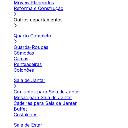
Móveis Planejados
Reforma e Construção
Outros departamentos
Quarto Completo
Guarda-Roupas
Cômodas
Camas
Penteadeiras
Colchões
Sala de Jantar
Conjuntos para Sala de Jantar
Mesas para Sala de Jantar
Cadeiras para Sala de Jantar
Buffet
Cristaleiras
Sala de Estar