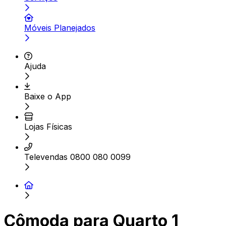
Móveis Planejados
Ajuda
Baixe o App
Lojas Físicas
Televendas 0800 080 0099
Cômoda para Quarto 1