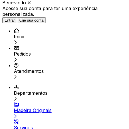
Bem-vindo
Acesse sua conta para ter
uma experiência
personalizada.
Entrar
Crie sua conta
Início
Pedidos
Atendimentos
Departamentos
Madeira Originals
Serviços