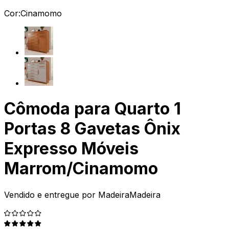
Cor:
Cinamomo
Cômoda para Quarto 1
Portas 8 Gavetas Ônix
Expresso Móveis
Marrom/Cinamomo
Vendido e entregue por
MadeiraMadeira