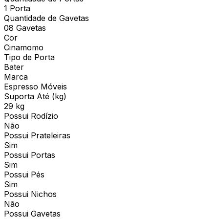
1 Porta
Quantidade de Gavetas
08 Gavetas
Cor
Cinamomo
Tipo de Porta
Bater
Marca
Espresso Móveis
Suporta Até (kg)
29 kg
Possui Rodízio
Não
Possui Prateleiras
Sim
Possui Portas
Sim
Possui Pés
Sim
Possui Nichos
Não
Possui Gavetas