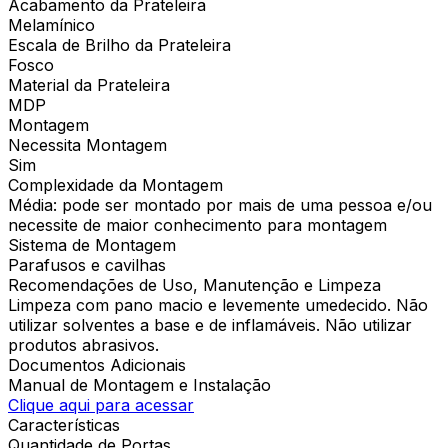
Acabamento da Prateleira
Melamínico
Escala de Brilho da Prateleira
Fosco
Material da Prateleira
MDP
Montagem
Necessita Montagem
Sim
Complexidade da Montagem
Média: pode ser montado por mais de uma pessoa e/ou
necessite de maior conhecimento para montagem
Sistema de Montagem
Parafusos e cavilhas
Recomendações de Uso, Manutenção e Limpeza
Limpeza com pano macio e levemente umedecido. Não
utilizar solventes a base e de inflamáveis. Não utilizar
produtos abrasivos.
Documentos Adicionais
Manual de Montagem e Instalação
Clique aqui para acessar
Características
Quantidade de Portas