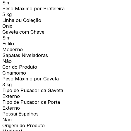
Sim
Peso Máximo por Prateleira
5 kg
Linha ou Coleção
Onix
Gaveta com Chave
Sim
Estilo
Moderno
Sapatas Niveladoras
Não
Cor do Produto
Cinamomo
Peso Máximo por Gaveta
3 kg
Tipo de Puxador da Gaveta
Externo
Tipo de Puxador da Porta
Externo
Possui Espelhos
Não
Origem do Produto