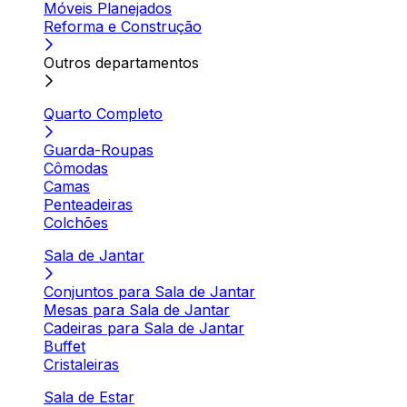
Móveis Planejados
Reforma e Construção
Outros departamentos
Quarto Completo
Guarda-Roupas
Cômodas
Camas
Penteadeiras
Colchões
Sala de Jantar
Conjuntos para Sala de Jantar
Mesas para Sala de Jantar
Cadeiras para Sala de Jantar
Buffet
Cristaleiras
Sala de Estar