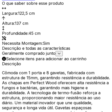
O que saber sobre esse produto
Largura
:
122,5 cm
Altura
:
137 cm
Profundidade
:
45 cm
Necessita Montagem
:
Sim
Descrição e todas as características
Geralmente comprado junto
Selecione itens para adicionar ao carrinho
Descrição
Cômoda com 1 porta e 8 gavetas, fabricada com
estrutura de 15mm, garantindo resistência e durabilidade.
As chapas em Perfect Wood oferecem alta resistência a
fungos e bactérias, garantindo mais higiene e
durabilidade. A tecnologia de termo-fusão reforça a
estrutura, proporcionando maior resistência ao uso
diário. Um material inovador que une qualidade,
segurança e longa vida útil. Gavetas espaçosas