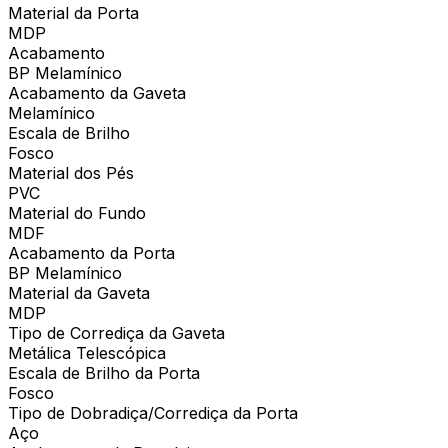
Material da Porta
MDP
Acabamento
BP Melamínico
Acabamento da Gaveta
Melamínico
Escala de Brilho
Fosco
Material dos Pés
PVC
Material do Fundo
MDF
Acabamento da Porta
BP Melamínico
Material da Gaveta
MDP
Tipo de Corrediça da Gaveta
Metálica Telescópica
Escala de Brilho da Porta
Fosco
Tipo de Dobradiça/Corrediça da Porta
Aço