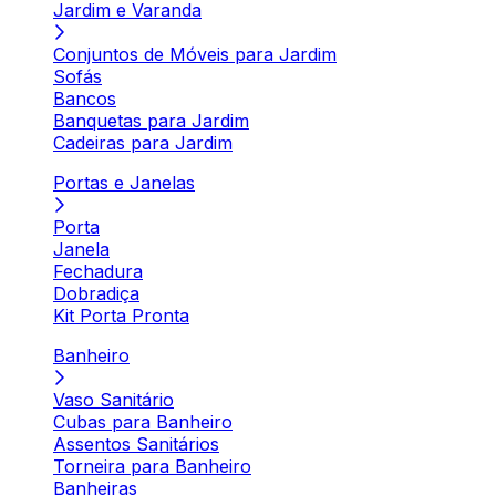
Jardim e Varanda
Conjuntos de Móveis para Jardim
Sofás
Bancos
Banquetas para Jardim
Cadeiras para Jardim
Portas e Janelas
Porta
Janela
Fechadura
Dobradiça
Kit Porta Pronta
Banheiro
Vaso Sanitário
Cubas para Banheiro
Assentos Sanitários
Torneira para Banheiro
Banheiras