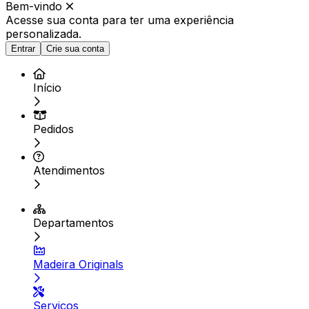
Bem-vindo
Acesse sua conta para ter
uma experiência
personalizada.
Entrar
Crie sua conta
Início
Pedidos
Atendimentos
Departamentos
Madeira Originals
Serviços