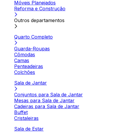
Móveis Planejados
Reforma e Construção
Outros departamentos
Quarto Completo
Guarda-Roupas
Cômodas
Camas
Penteadeiras
Colchões
Sala de Jantar
Conjuntos para Sala de Jantar
Mesas para Sala de Jantar
Cadeiras para Sala de Jantar
Buffet
Cristaleiras
Sala de Estar