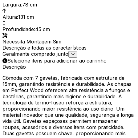
Largura
:
78 cm
Altura
:
131 cm
Profundidade
:
45 cm
Necessita Montagem
:
Sim
Descrição e todas as características
Geralmente comprado junto
Selecione itens para adicionar ao carrinho
Descrição
Cômoda com 7 gavetas, fabricada com estrutura de
15mm, garantindo resistência e durabilidade. As chapas
em Perfect Wood oferecem alta resistência a fungos e
bactérias, garantindo mais higiene e durabilidade. A
tecnologia de termo-fusão reforça a estrutura,
proporcionando maior resistência ao uso diário. Um
material inovador que une qualidade, segurança e longa
vida útil. Gavetas espaçosas permitem armazenar
roupas, acessórios e diversos itens com praticidade.
Duas gavetas possuem chave, proporcionando mais