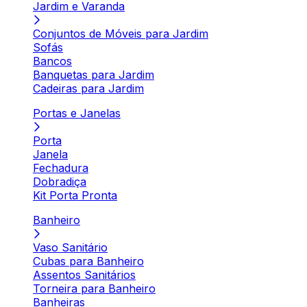
Jardim e Varanda
Conjuntos de Móveis para Jardim
Sofás
Bancos
Banquetas para Jardim
Cadeiras para Jardim
Portas e Janelas
Porta
Janela
Fechadura
Dobradiça
Kit Porta Pronta
Banheiro
Vaso Sanitário
Cubas para Banheiro
Assentos Sanitários
Torneira para Banheiro
Banheiras