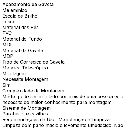
Acabamento da Gaveta
Melamínico
Escala de Brilho
Fosco
Material dos Pés
PVC
Material do Fundo
MDF
Material da Gaveta
MDP
Tipo de Corrediça da Gaveta
Metálica Telescópica
Montagem
Necessita Montagem
Sim
Complexidade da Montagem
Média: pode ser montado por mais de uma pessoa e/ou
necessite de maior conhecimento para montagem
Sistema de Montagem
Parafusos e cavilhas
Recomendações de Uso, Manutenção e Limpeza
Limpeza com pano macio e levemente umedecido. Não