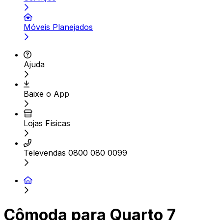
Móveis Planejados
Ajuda
Baixe o App
Lojas Físicas
Televendas 0800 080 0099
Cômoda para Quarto 7