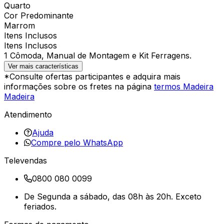
Quarto
Cor Predominante
Marrom
Itens Inclusos
Itens Inclusos
1 Cômoda, Manual de Montagem e Kit Ferragens.
Ver mais características
*Consulte ofertas participantes e adquira mais
informações sobre os fretes na página
termos Madeira
Madeira
Atendimento
Ajuda
Compre pelo WhatsApp
Televendas
0800 080 0099
De Segunda a sábado, das 08h às 20h. Exceto
feriados.