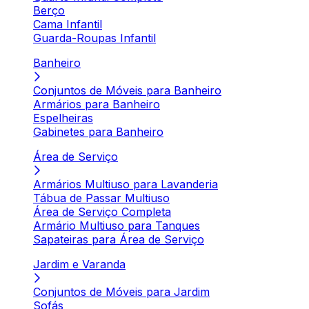
Berço
Cama Infantil
Guarda-Roupas Infantil
Banheiro
Conjuntos de Móveis para Banheiro
Armários para Banheiro
Espelheiras
Gabinetes para Banheiro
Área de Serviço
Armários Multiuso para Lavanderia
Tábua de Passar Multiuso
Área de Serviço Completa
Armário Multiuso para Tanques
Sapateiras para Área de Serviço
Jardim e Varanda
Conjuntos de Móveis para Jardim
Sofás