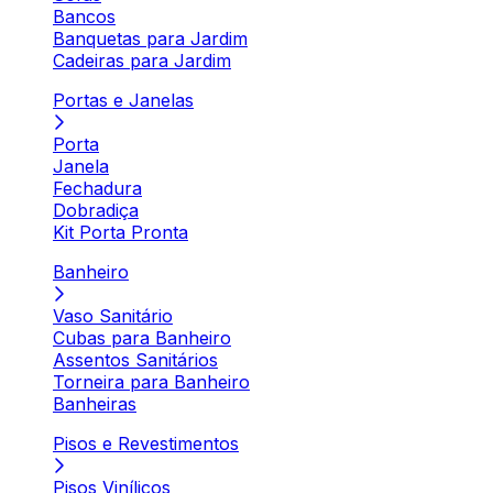
Bancos
Banquetas para Jardim
Cadeiras para Jardim
Portas e Janelas
Porta
Janela
Fechadura
Dobradiça
Kit Porta Pronta
Banheiro
Vaso Sanitário
Cubas para Banheiro
Assentos Sanitários
Torneira para Banheiro
Banheiras
Pisos e Revestimentos
Pisos Vinílicos