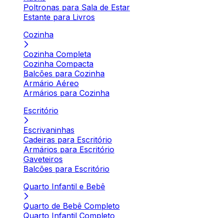
Poltronas para Sala de Estar
Estante para Livros
Cozinha
Cozinha Completa
Cozinha Compacta
Balcões para Cozinha
Armário Aéreo
Armários para Cozinha
Escritório
Escrivaninhas
Cadeiras para Escritório
Armários para Escritório
Gaveteiros
Balcões para Escritório
Quarto Infantil e Bebê
Quarto de Bebê Completo
Quarto Infantil Completo