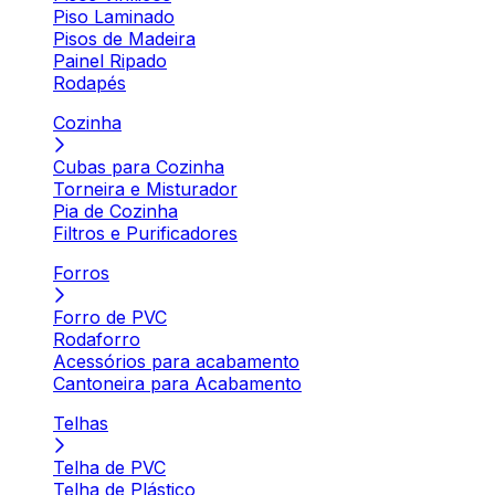
Piso Laminado
Pisos de Madeira
Painel Ripado
Rodapés
Cozinha
Cubas para Cozinha
Torneira e Misturador
Pia de Cozinha
Filtros e Purificadores
Forros
Forro de PVC
Rodaforro
Acessórios para acabamento
Cantoneira para Acabamento
Telhas
Telha de PVC
Telha de Plástico