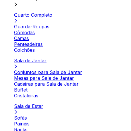
Quarto Completo
Guarda-Roupas
Cômodas
Camas
Penteadeiras
Colchões
Sala de Jantar
Conjuntos para Sala de Jantar
Mesas para Sala de Jantar
Cadeiras para Sala de Jantar
Buffet
Cristaleiras
Sala de Estar
Sofás
Painéis
Racks