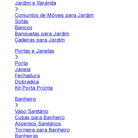
Jardim e Varanda
Conjuntos de Móveis para Jardim
Sofás
Bancos
Banquetas para Jardim
Cadeiras para Jardim
Portas e Janelas
Porta
Janela
Fechadura
Dobradiça
Kit Porta Pronta
Banheiro
Vaso Sanitário
Cubas para Banheiro
Assentos Sanitários
Torneira para Banheiro
Banheiras