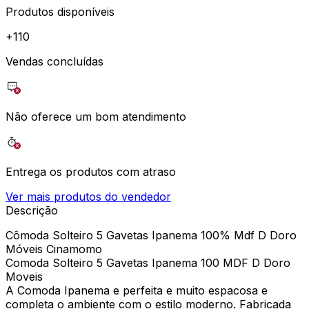
Produtos disponíveis
+
110
Vendas concluídas
Não oferece um bom atendimento
Entrega os produtos com atraso
Ver mais produtos do vendedor
Descrição
Cômoda Solteiro 5 Gavetas Ipanema 100% Mdf D Doro
Móveis Cinamomo
Comoda Solteiro 5 Gavetas Ipanema 100 MDF D Doro
Moveis
A Comoda Ipanema e perfeita e muito espacosa e
completa o ambiente com o estilo moderno. Fabricada