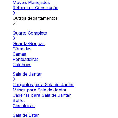
Móveis Planejados
Reforma e Construção
Outros departamentos
Quarto Completo
Guarda-Roupas
Cômodas
Camas
Penteadeiras
Colchões
Sala de Jantar
Conjuntos para Sala de Jantar
Mesas para Sala de Jantar
Cadeiras para Sala de Jantar
Buffet
Cristaleiras
Sala de Estar