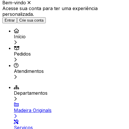
Bem-vindo
Acesse sua conta para ter
uma experiência
personalizada.
Entrar
Crie sua conta
Início
Pedidos
Atendimentos
Departamentos
Madeira Originals
Serviços