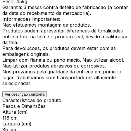
Peso: 45kg
Garantia: 3 meses contra defeito de fabricacao (a contar
da data do recebimento da mercadoria).
Informacoes Importantes:
Nao efetuamos montagem de produtos.
Produtos podem apresentar diferencas de tonalidades
entre a foto na tela e o produto real, devido a calibracao
da tela.
Para devolucoes, os produtos devem estar com as
embalagens originais.
Limpar com flanela ou pano macio. Nao utilizar alcool.
Nao utilizar produtos abrasivos ou corrosivos.
Nos prezamos pela qualidade da entrega em primeiro
lugar, trabalhamos com transportadoras altamente
selecionadas
Ver descrição completa
Características do produto
Pesos e Dimensões
Altura (cm)
116 cm
Largura (cm)
85 cm