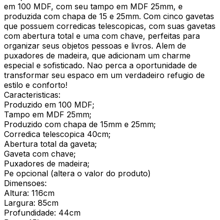
em 100 MDF, com seu tampo em MDF 25mm, e
produzida com chapa de 15 e 25mm. Com cinco gavetas
que possuem corredicas telescopicas, com suas gavetas
com abertura total e uma com chave, perfeitas para
organizar seus objetos pessoas e livros. Alem de
puxadores de madeira, que adicionam um charme
especial e sofisticado. Nao perca a oportunidade de
transformar seu espaco em um verdadeiro refugio de
estilo e conforto!
Caracteristicas:
Produzido em 100 MDF;
Tampo em MDF 25mm;
Produzido com chapa de 15mm e 25mm;
Corredica telescopica 40cm;
Abertura total da gaveta;
Gaveta com chave;
Puxadores de madeira;
Pe opcional (altera o valor do produto)
Dimensoes:
Altura: 116cm
Largura: 85cm
Profundidade: 44cm