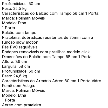
Profundidade: 50 cm
Peso: 35,5 kg
Características do Balcão com Tampo 58 cm 1 Porta:
Marca: Poliman Móveis
Modelo: Etna
1 Porta
Balcão com tampo
Prateleira, dobradiças resistentes de 35mm com a
função slow motion
Pés PVC reguláveis
Rodapés removíveis com presilhas modelo click
Dimensões do Balcão com Tampo 58 cm 1 Porta:
Altura: 86 cm
Largura: 58 cm
Profundidade: 50 cm
Peso: 24,6 kg
Características do Armário Aéreo 80 cm 1 Porta Vidro
Fumê com Adega:
Marca: Poliman Móveis
Modelo: Etna
1 Porta
Aéreo com prateleira