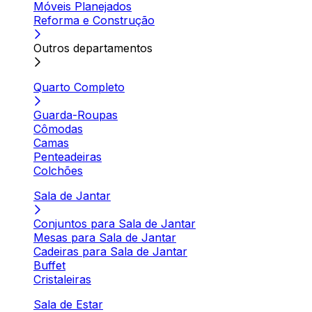
Móveis Planejados
Reforma e Construção
Outros departamentos
Quarto Completo
Guarda-Roupas
Cômodas
Camas
Penteadeiras
Colchões
Sala de Jantar
Conjuntos para Sala de Jantar
Mesas para Sala de Jantar
Cadeiras para Sala de Jantar
Buffet
Cristaleiras
Sala de Estar