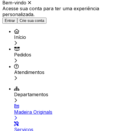
Bem-vindo
Acesse sua conta para ter
uma experiência
personalizada.
Entrar
Crie sua conta
Início
Pedidos
Atendimentos
Departamentos
Madeira Originals
Serviços