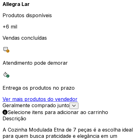
Allegra Lar
Produtos disponíveis
+
6 mil
Vendas concluídas
Atendimento pode demorar
Entrega os produtos no prazo
Ver mais produtos do vendedor
Geralmente comprado junto
Selecione itens para adicionar ao carrinho
Descrição
A Cozinha Modulada Etna de 7 peças é a escolha ideal
para quem busca praticidade e elegância em um