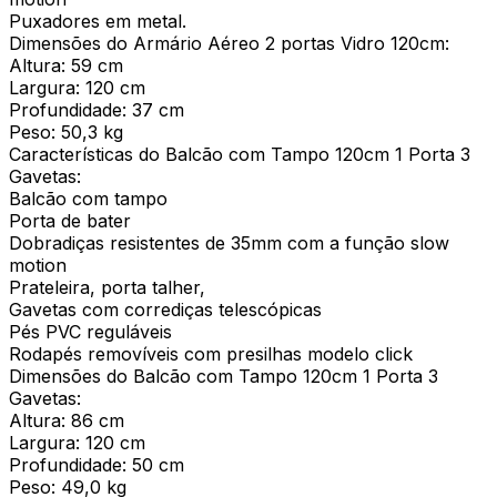
Puxadores em metal.
Dimensões do Armário Aéreo 2 portas Vidro 120cm:
Altura: 59 cm
Largura: 120 cm
Profundidade: 37 cm
Peso: 50,3 kg
Características do Balcão com Tampo 120cm 1 Porta 3
Gavetas:
Balcão com tampo
Porta de bater
Dobradiças resistentes de 35mm com a função slow
motion
Prateleira, porta talher,
Gavetas com corrediças telescópicas
Pés PVC reguláveis
Rodapés removíveis com presilhas modelo click
Dimensões do Balcão com Tampo 120cm 1 Porta 3
Gavetas:
Altura: 86 cm
Largura: 120 cm
Profundidade: 50 cm
Peso: 49,0 kg