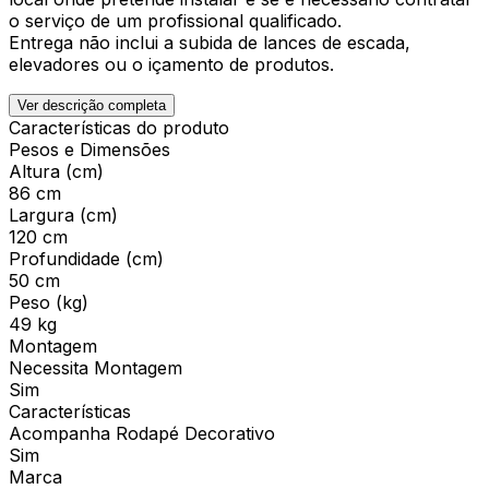
o serviço de um profissional qualificado.
Entrega não inclui a subida de lances de escada,
elevadores ou o içamento de produtos.
Ver descrição completa
Características do produto
Pesos e Dimensões
Altura (cm)
86 cm
Largura (cm)
120 cm
Profundidade (cm)
50 cm
Peso (kg)
49 kg
Montagem
Necessita Montagem
Sim
Características
Acompanha Rodapé Decorativo
Sim
Marca