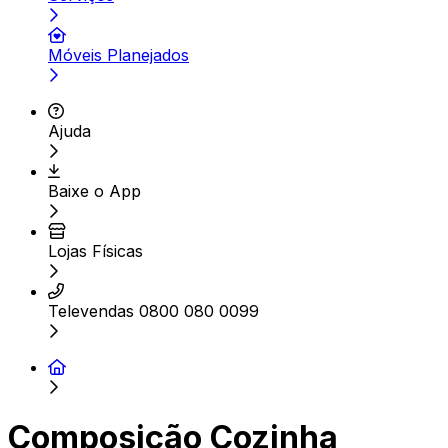
Móveis Planejados
Ajuda
Baixe o App
Lojas Físicas
Televendas 0800 080 0099
Composição Cozinha