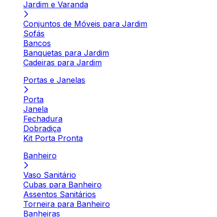
Jardim e Varanda
Conjuntos de Móveis para Jardim
Sofás
Bancos
Banquetas para Jardim
Cadeiras para Jardim
Portas e Janelas
Porta
Janela
Fechadura
Dobradiça
Kit Porta Pronta
Banheiro
Vaso Sanitário
Cubas para Banheiro
Assentos Sanitários
Torneira para Banheiro
Banheiras