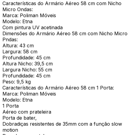
Características do Armário Aéreo 58 cm com Nicho
Micro Ondas:
Marca: Poliman Móveis
Modelo: Etna
Com pintura UV acetinada
Dimensões do Armário Aéreo 58 cm com Nicho Micro
Pndas:
Altura: 43 cm
Largura: 58 cm
Profundidade: 45 cm
Altura Nicho: 39,5 cm
Largura Nicho: 55 cm
Profundidade: 45 cm
Peso: 9,5 kg
Características do Armário Aéreo 58 cm 1 Porta:
Marca: Poliman Móveis
Modelo: Etna
1 Porta
Aéreo com prateleira
Porta de bater,
Dobradiças resistentes de 35mm com a função slow
motion