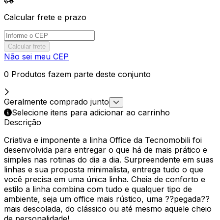
Calcular frete e prazo
Calcular frete
Não sei meu CEP
0 Produtos fazem parte deste conjunto
Geralmente comprado junto
Selecione itens para adicionar ao carrinho
Descrição
Criativa e imponente a linha Office da Tecnomobili foi
desenvolvida para entregar o que há de mais prático e
simples nas rotinas do dia a dia. Surpreendente em suas
linhas e sua proposta minimalista, entrega tudo o que
você precisa em uma única linha. Cheia de conforto e
estilo a linha combina com tudo e qualquer tipo de
ambiente, seja um office mais rústico, uma ??pegada??
mais descolada, do clássico ou até mesmo aquele cheio
de personalidade!