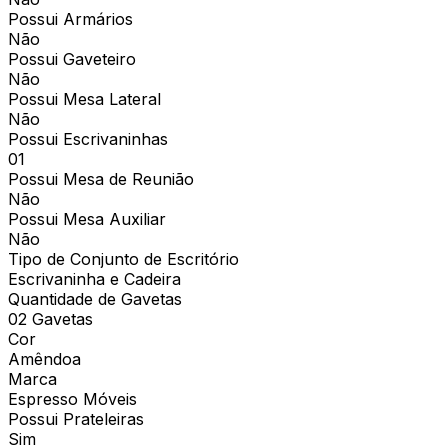
Possui Armários
Não
Possui Gaveteiro
Não
Possui Mesa Lateral
Não
Possui Escrivaninhas
01
Possui Mesa de Reunião
Não
Possui Mesa Auxiliar
Não
Tipo de Conjunto de Escritório
Escrivaninha e Cadeira
Quantidade de Gavetas
02 Gavetas
Cor
Amêndoa
Marca
Espresso Móveis
Possui Prateleiras
Sim