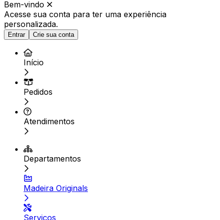
Bem-vindo
Acesse sua conta para ter
uma experiência
personalizada.
Entrar
Crie sua conta
Início
Pedidos
Atendimentos
Departamentos
Madeira Originals
Serviços