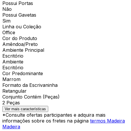
Possui Portas
Não
Possui Gavetas
Sim
Linha ou Coleção
Office
Cor do Produto
Amêndoa/Preto
Ambiente Principal
Escritório
Ambiente
Escritório
Cor Predominante
Marrom
Formato da Escrivaninha
Retangular
Conjunto Contém (Peças)
2 Peças
Ver mais características
*Consulte ofertas participantes e adquira mais
informações sobre os fretes na página
termos Madeira
Madeira