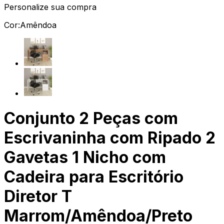
Personalize sua compra
Cor:
Amêndoa
Conjunto 2 Peças com
Escrivaninha com Ripado 2
Gavetas 1 Nicho com
Cadeira para Escritório
Diretor T
Marrom/Amêndoa/Preto