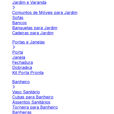
Jardim e Varanda
Conjuntos de Móveis para Jardim
Sofás
Bancos
Banquetas para Jardim
Cadeiras para Jardim
Portas e Janelas
Porta
Janela
Fechadura
Dobradiça
Kit Porta Pronta
Banheiro
Vaso Sanitário
Cubas para Banheiro
Assentos Sanitários
Torneira para Banheiro
Banheiras