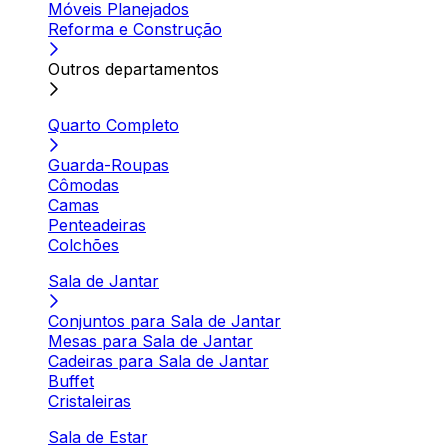
Móveis Planejados
Reforma e Construção
Outros departamentos
Quarto Completo
Guarda-Roupas
Cômodas
Camas
Penteadeiras
Colchões
Sala de Jantar
Conjuntos para Sala de Jantar
Mesas para Sala de Jantar
Cadeiras para Sala de Jantar
Buffet
Cristaleiras
Sala de Estar