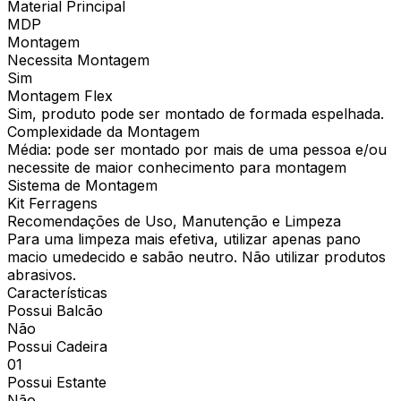
Material Principal
MDP
Montagem
Necessita Montagem
Sim
Montagem Flex
Sim, produto pode ser montado de formada espelhada.
Complexidade da Montagem
Média: pode ser montado por mais de uma pessoa e/ou
necessite de maior conhecimento para montagem
Sistema de Montagem
Kit Ferragens
Recomendações de Uso, Manutenção e Limpeza
Para uma limpeza mais efetiva, utilizar apenas pano
macio umedecido e sabão neutro. Não utilizar produtos
abrasivos.
Características
Possui Balcão
Não
Possui Cadeira
01
Possui Estante
Não