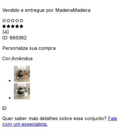
Vendido e entregue por
MadeiraMadeira
(
4
)
ID:
869362
Personalize sua compra
Cor:
Amêndoa
Quer saber mais detalhes sobre esse conjunto?
Fale
com um especialista.