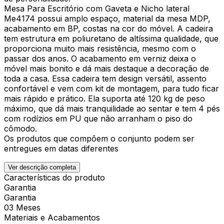
Mesa Para Escritório com Gaveta e Nicho lateral
Me4174 possui amplo espaço, material da mesa MDP,
acabamento em BP, costas na cor do móvel. A cadeira
tem estrutura em poliuretano de altíssima qualidade, que
proporciona muito mais resistência, mesmo com o
passar dos anos. O acabamento em verniz deixa o
móvel mais bonito e dá mais destaque a decoração de
toda a casa. Essa cadeira tem design versátil, assento
confortável e vem com kit de montagem, para tudo ficar
mais rápido e prático. Ela suporta até 120 kg de peso
máximo, que dá mais tranquilidade ao sentar e tem 4 pés
com rodízios em PU que não arranham o piso do
cômodo.
Os produtos que compõem o conjunto podem ser
entregues em datas diferentes
Ver descrição completa
Características do produto
Garantia
Garantia
03 Meses
Materiais e Acabamentos