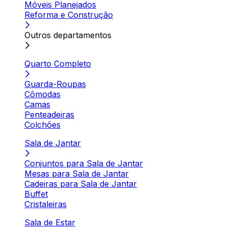
Móveis Planejados
Reforma e Construção
Outros departamentos
Quarto Completo
Guarda-Roupas
Cômodas
Camas
Penteadeiras
Colchões
Sala de Jantar
Conjuntos para Sala de Jantar
Mesas para Sala de Jantar
Cadeiras para Sala de Jantar
Buffet
Cristaleiras
Sala de Estar