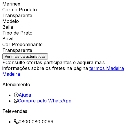
Marinex
Cor do Produto
Transparente
Modelo
Bella
Tipo de Prato
Bowl
Cor Predominante
Transparente
Ver mais características
*Consulte ofertas participantes e adquira mais
informações sobre os fretes na página
termos Madeira
Madeira
Atendimento
Ajuda
Compre pelo WhatsApp
Televendas
0800 080 0099