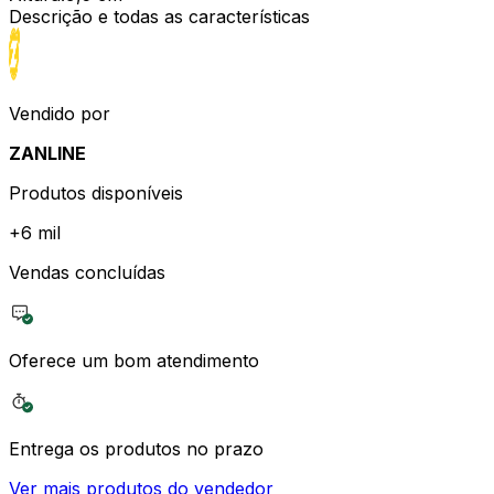
Descrição e todas as características
Vendido por
ZANLINE
Produtos disponíveis
+
6 mil
Vendas concluídas
Oferece um bom atendimento
Entrega os produtos no prazo
Ver mais produtos do vendedor