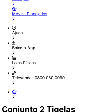
Móveis Planejados
Ajuda
Baixe o App
Lojas Físicas
Televendas 0800 080 0099
Conjunto 2 Tigelas