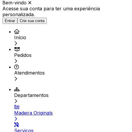
Bem-vindo
Acesse sua conta para ter
uma experiência
personalizada.
Entrar
Crie sua conta
Início
Pedidos
Atendimentos
Departamentos
Madeira Originals
Serviços