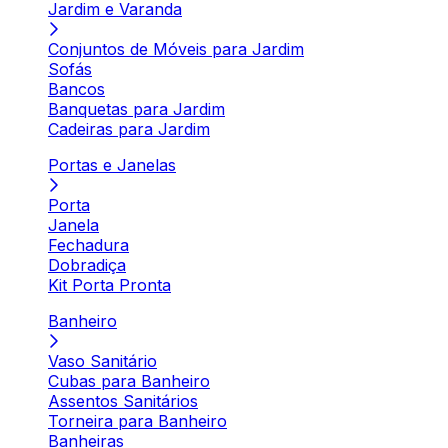
Jardim e Varanda
Conjuntos de Móveis para Jardim
Sofás
Bancos
Banquetas para Jardim
Cadeiras para Jardim
Portas e Janelas
Porta
Janela
Fechadura
Dobradiça
Kit Porta Pronta
Banheiro
Vaso Sanitário
Cubas para Banheiro
Assentos Sanitários
Torneira para Banheiro
Banheiras