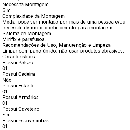
Necessita Montagem
Sim
Complexidade da Montagem
Média: pode ser montado por mais de uma pessoa e/ou
necessite de maior conhecimento para montagem
Sistema de Montagem
Minifix e parafusos.
Recomendações de Uso, Manutenção e Limpeza
Limpar com pano úmido, não usar produtos abrasivos.
Características
Possui Balcão
01
Possui Cadeira
Não
Possui Estante
01
Possui Armários
01
Possui Gaveteiro
Sim
Possui Escrivaninhas
01