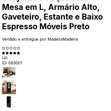
Mesa em L, Armário Alto,
Gaveteiro, Estante e Baixo
Espresso Móveis Preto
Vendido e entregue por
MadeiraMadeira
(
4
)
ID:
693001