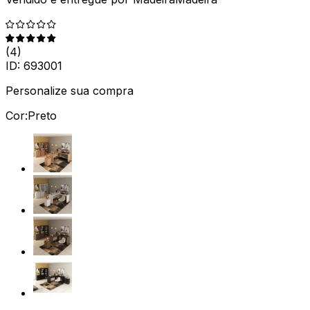
(
4
)
ID:
693001
Personalize sua compra
Cor:
Preto