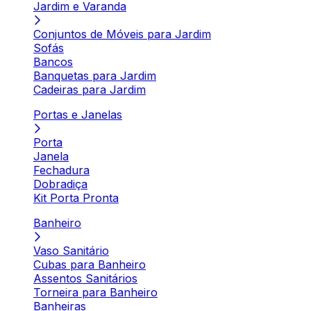
Jardim e Varanda
Conjuntos de Móveis para Jardim
Sofás
Bancos
Banquetas para Jardim
Cadeiras para Jardim
Portas e Janelas
Porta
Janela
Fechadura
Dobradiça
Kit Porta Pronta
Banheiro
Vaso Sanitário
Cubas para Banheiro
Assentos Sanitários
Torneira para Banheiro
Banheiras