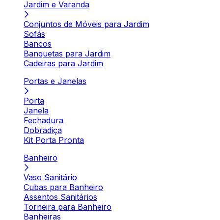
Jardim e Varanda
Conjuntos de Móveis para Jardim
Sofás
Bancos
Banquetas para Jardim
Cadeiras para Jardim
Portas e Janelas
Porta
Janela
Fechadura
Dobradiça
Kit Porta Pronta
Banheiro
Vaso Sanitário
Cubas para Banheiro
Assentos Sanitários
Torneira para Banheiro
Banheiras