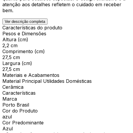
atenção aos detalhes refletem o cuidado em receber
bem.
Ver descrição completa
Características do produto
Pesos e Dimensões
Altura (cm)
2,2 cm
Comprimento (cm)
27,5 cm
Largura (cm)
27,5 cm
Materiais e Acabamentos
Material Principal Utilidades Domésticas
Cerâmica
Características
Marca
Porto Brasil
Cor do Produto
azul
Cor Predominante
Azul