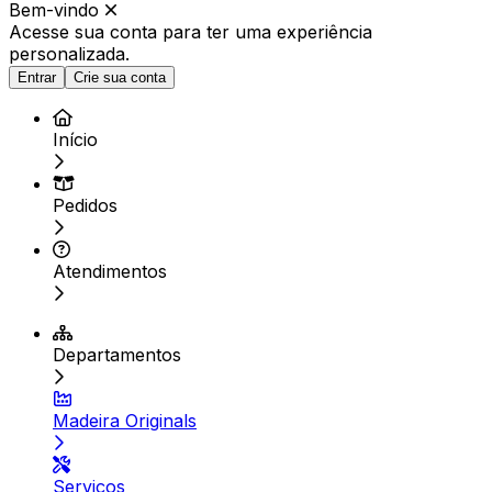
Bem-vindo
Acesse sua conta para ter
uma experiência
personalizada.
Entrar
Crie sua conta
Início
Pedidos
Atendimentos
Departamentos
Madeira Originals
Serviços