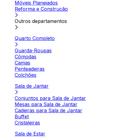
Móveis Planejados
Reforma e Construção
Outros departamentos
Quarto Completo
Guarda-Roupas
Cômodas
Camas
Penteadeiras
Colchões
Sala de Jantar
Conjuntos para Sala de Jantar
Mesas para Sala de Jantar
Cadeiras para Sala de Jantar
Buffet
Cristaleiras
Sala de Estar