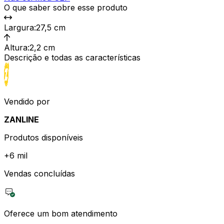
O que saber sobre esse produto
Largura
:
27,5 cm
Altura
:
2,2 cm
Descrição e todas as características
Vendido por
ZANLINE
Produtos disponíveis
+
6 mil
Vendas concluídas
Oferece um bom atendimento