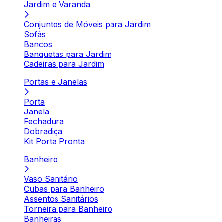
Jardim e Varanda
Conjuntos de Móveis para Jardim
Sofás
Bancos
Banquetas para Jardim
Cadeiras para Jardim
Portas e Janelas
Porta
Janela
Fechadura
Dobradiça
Kit Porta Pronta
Banheiro
Vaso Sanitário
Cubas para Banheiro
Assentos Sanitários
Torneira para Banheiro
Banheiras