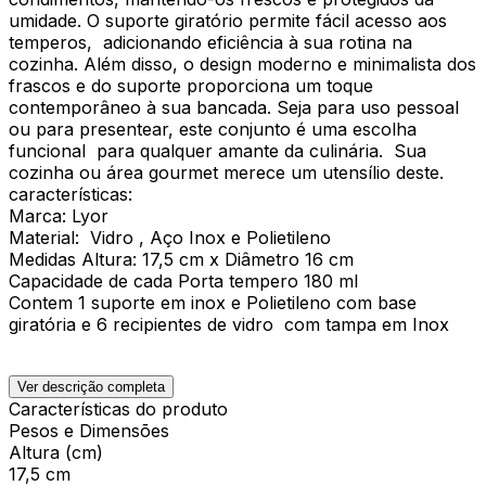
umidade. O suporte giratório permite fácil acesso aos
temperos, adicionando eficiência à sua rotina na
cozinha. Além disso, o design moderno e minimalista dos
frascos e do suporte proporciona um toque
contemporâneo à sua bancada. Seja para uso pessoal
ou para presentear, este conjunto é uma escolha
funcional para qualquer amante da culinária. Sua
cozinha ou área gourmet merece um utensílio deste.
características:
Marca: Lyor
Material: Vidro , Aço Inox e Polietileno
Medidas Altura: 17,5 cm x Diâmetro 16 cm
Capacidade de cada Porta tempero 180 ml
Contem 1 suporte em inox e Polietileno com base
giratória e 6 recipientes de vidro com tampa em Inox
Ver descrição completa
Características do produto
Pesos e Dimensões
Altura (cm)
17,5 cm