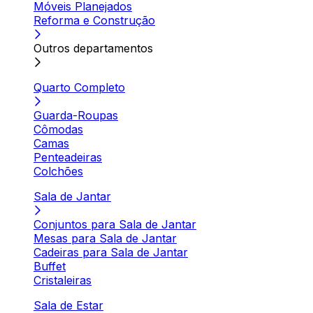
Móveis Planejados
Reforma e Construção
Outros departamentos
Quarto Completo
Guarda-Roupas
Cômodas
Camas
Penteadeiras
Colchões
Sala de Jantar
Conjuntos para Sala de Jantar
Mesas para Sala de Jantar
Cadeiras para Sala de Jantar
Buffet
Cristaleiras
Sala de Estar