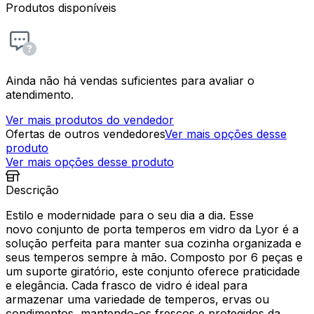
Produtos disponíveis
Ainda não há vendas suficientes para avaliar o
atendimento.
Ver mais produtos do vendedor
Ofertas de outros vendedores
Ver mais opções desse
produto
Ver mais opções desse produto
Descrição
Estilo e modernidade para o seu dia a dia. Esse
novo conjunto de porta temperos em vidro da Lyor é a
solução perfeita para manter sua cozinha organizada e
seus temperos sempre à mão. Composto por 6 peças e
um suporte giratório, este conjunto oferece praticidade
e elegância. Cada frasco de vidro é ideal para
armazenar uma variedade de temperos, ervas ou
condimentos, mantendo-os frescos e protegidos da