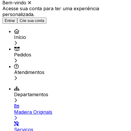
Bem-vindo
Acesse sua conta para ter
uma experiência
personalizada.
Entrar
Crie sua conta
Início
Pedidos
Atendimentos
Departamentos
Madeira Originals
Serviços