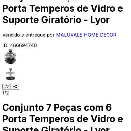
Porta Temperos de Vidro e
Suporte Giratório - Lyor
Vendido e entregue por
MALUVALE HOME DECOR
ID:
466694740
1/2
Conjunto 7 Peças com 6
Porta Temperos de Vidro e
Suporte Giratório - Lyor