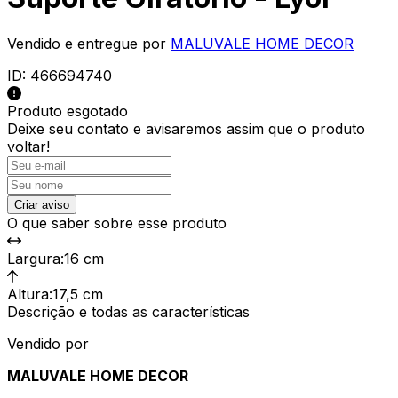
Vendido e entregue por
MALUVALE HOME DECOR
ID:
466694740
Produto esgotado
Deixe seu contato e
avisaremos assim que o produto
voltar!
Criar aviso
O que saber sobre esse produto
Largura
:
16 cm
Altura
:
17,5 cm
Descrição e todas as características
Vendido por
MALUVALE HOME DECOR