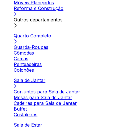
Móveis Planejados
Reforma e Construção
Outros departamentos
Quarto Completo
Guarda-Roupas
Cômodas
Camas
Penteadeiras
Colchões
Sala de Jantar
Conjuntos para Sala de Jantar
Mesas para Sala de Jantar
Cadeiras para Sala de Jantar
Buffet
Cristaleiras
Sala de Estar