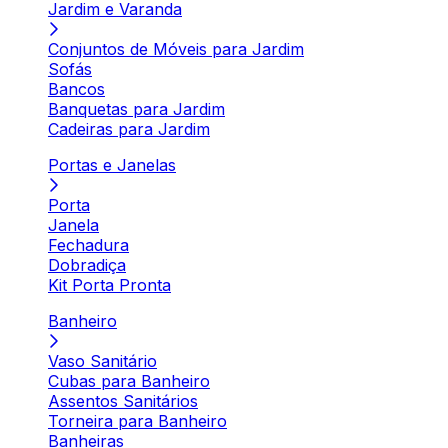
Jardim e Varanda
Conjuntos de Móveis para Jardim
Sofás
Bancos
Banquetas para Jardim
Cadeiras para Jardim
Portas e Janelas
Porta
Janela
Fechadura
Dobradiça
Kit Porta Pronta
Banheiro
Vaso Sanitário
Cubas para Banheiro
Assentos Sanitários
Torneira para Banheiro
Banheiras