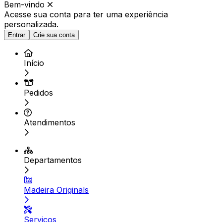
Bem-vindo
Acesse sua conta para ter
uma experiência
personalizada.
Entrar
Crie sua conta
Início
Pedidos
Atendimentos
Departamentos
Madeira Originals
Serviços