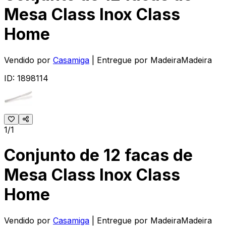
Mesa Class Inox Class
Home
Vendido por
Casamiga
| Entregue por
MadeiraMadeira
ID:
1898114
1/1
Conjunto de 12 facas de
Mesa Class Inox Class
Home
Vendido por
Casamiga
| Entregue por
MadeiraMadeira