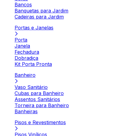
Bancos
Banquetas para Jardim
Cadeiras para Jardim
Portas e Janelas
Porta
Janela
Fechadura
Dobradiça
Kit Porta Pronta
Banheiro
Vaso Sanitário
Cubas para Banheiro
Assentos Sanitários
Torneira para Banheiro
Banheiras
Pisos e Revestimentos
Pisos Vinílicos