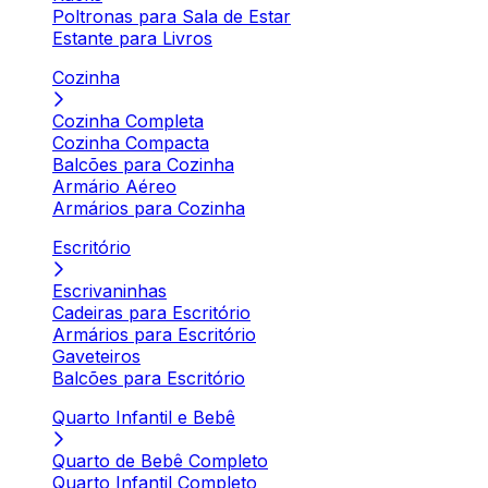
Poltronas para Sala de Estar
Estante para Livros
Cozinha
Cozinha Completa
Cozinha Compacta
Balcões para Cozinha
Armário Aéreo
Armários para Cozinha
Escritório
Escrivaninhas
Cadeiras para Escritório
Armários para Escritório
Gaveteiros
Balcões para Escritório
Quarto Infantil e Bebê
Quarto de Bebê Completo
Quarto Infantil Completo