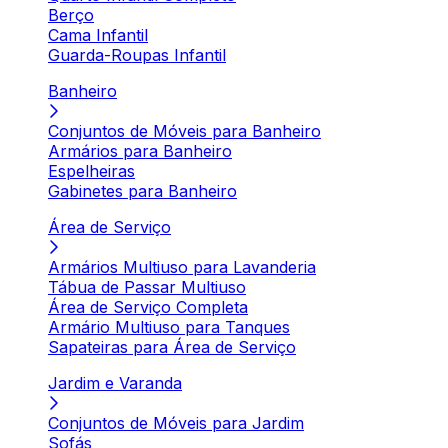
Berço
Cama Infantil
Guarda-Roupas Infantil
Banheiro
Conjuntos de Móveis para Banheiro
Armários para Banheiro
Espelheiras
Gabinetes para Banheiro
Área de Serviço
Armários Multiuso para Lavanderia
Tábua de Passar Multiuso
Área de Serviço Completa
Armário Multiuso para Tanques
Sapateiras para Área de Serviço
Jardim e Varanda
Conjuntos de Móveis para Jardim
Sofás