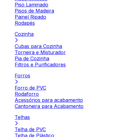
Piso Laminado
Pisos de Madeira
Painel Ripado
Rodapés
Cozinha
Cubas para Cozinha
Torneira e Misturador
Pia de Cozinha
Filtros e Purificadores
Forros
Forro de PVC
Rodaforro
Acessórios para acabamento
Cantoneira para Acabamento
Telhas
Telha de PVC
Telha de Plástico