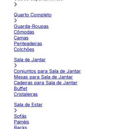
Quarto Completo
Guarda-Roupas
Cômodas
Camas
Penteadeiras
Colchões
Sala de Jantar
Conjuntos para Sala de Jantar
Mesas para Sala de Jantar
Cadeiras para Sala de Jantar
Buffet
Cristaleiras
Sala de Estar
Sofás
Painéis
Racks