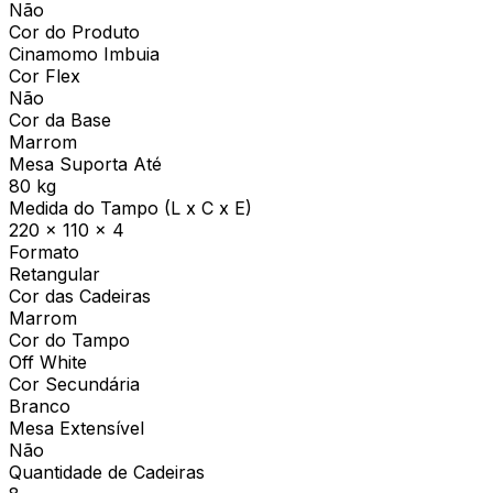
Não
Cor do Produto
Cinamomo Imbuia
Cor Flex
Não
Cor da Base
Marrom
Mesa Suporta Até
80 kg
Medida do Tampo (L x C x E)
220 x 110 x 4
Formato
Retangular
Cor das Cadeiras
Marrom
Cor do Tampo
Off White
Cor Secundária
Branco
Mesa Extensível
Não
Quantidade de Cadeiras