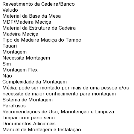
Revestimento da Cadeira/Banco
Veludo
Material da Base da Mesa
MDF/Madeira Maciça
Material da Estrutura da Cadeira
Madeira Maciça
Tipo de Madeira Maciça do Tampo
Tauari
Montagem
Necessita Montagem
Sim
Montagem Flex
Não
Complexidade da Montagem
Média: pode ser montado por mais de uma pessoa e/ou
necessite de maior conhecimento para montagem
Sistema de Montagem
Parafusos
Recomendações de Uso, Manutenção e Limpeza
Limpar com pano seco
Documentos Adicionais
Manual de Montagem e Instalação