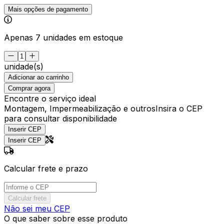
Mais opções de pagamento
Apenas 7 unidades em estoque
unidade(s)
Adicionar ao carrinho
Comprar agora
Encontre o serviço ideal
Montagem, Impermeabilização e outros
Insira o CEP
para consultar disponibilidade
Inserir CEP
Inserir CEP
Calcular frete e prazo
Calcular frete
Não sei meu CEP
O que saber sobre esse produto