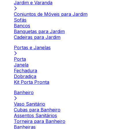
Jardim e Varanda
Conjuntos de Móveis para Jardim
Sofás
Bancos
Banquetas para Jardim
Cadeiras para Jardim
Portas e Janelas
Porta
Janela
Fechadura
Dobradiça
Kit Porta Pronta
Banheiro
Vaso Sanitário
Cubas para Banheiro
Assentos Sanitários
Torneira para Banheiro
Banheiras