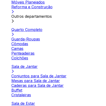
Móveis Planejados
Reforma e Construção
Outros departamentos
Quarto Completo
Guarda-Roupas
Cômodas
Camas
Penteadeiras
Colchões
Sala de Jantar
Conjuntos para Sala de Jantar
Mesas para Sala de Jantar
Cadeiras para Sala de Jantar
Buffet
Cristaleiras
Sala de Estar