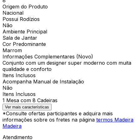
8
Origem do Produto
Nacional
Possui Rodízios
Não
Ambiente Principal
Sala de Jantar
Cor Predominante
Marrom
Informações Complementares (Novo)
Conjunto com um designer super moderno com muita
qualidade e conforto
Itens Inclusos
Acompanha Manual de Instalação
Não
Itens Inclusos
1 Mesa com 8 Cadeiras
Ver mais características
*Consulte ofertas participantes e adquira mais
informações sobre os fretes na página
termos Madeira
Madeira
Atendimento