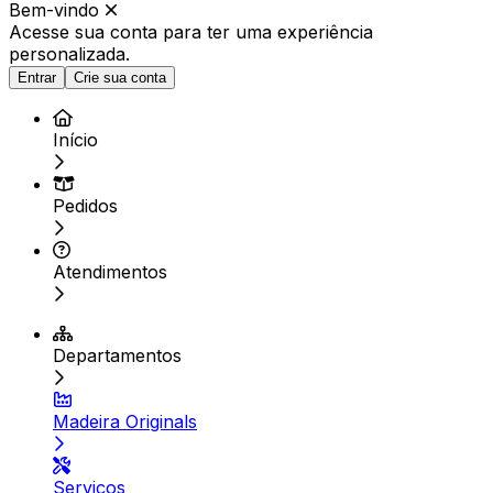
Bem-vindo
Acesse sua conta para ter
uma experiência
personalizada.
Entrar
Crie sua conta
Início
Pedidos
Atendimentos
Departamentos
Madeira Originals
Serviços