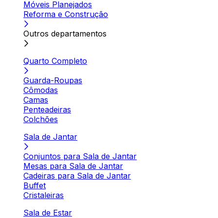
Móveis Planejados
Reforma e Construção
Outros departamentos
Quarto Completo
Guarda-Roupas
Cômodas
Camas
Penteadeiras
Colchões
Sala de Jantar
Conjuntos para Sala de Jantar
Mesas para Sala de Jantar
Cadeiras para Sala de Jantar
Buffet
Cristaleiras
Sala de Estar