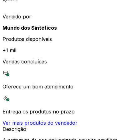
Vendido por
Mundo dos Sintéticos
Produtos disponíveis
+
1 mil
Vendas concluídas
Oferece um bom atendimento
Entrega os produtos no prazo
Ver mais produtos do vendedor
Descrição