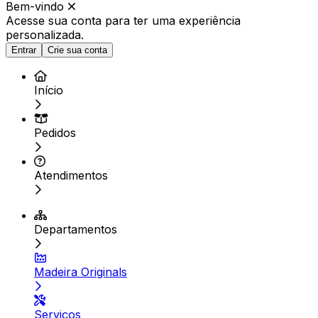
Bem-vindo
Acesse sua conta para ter
uma experiência
personalizada.
Entrar
Crie sua conta
Início
Pedidos
Atendimentos
Departamentos
Madeira Originals
Serviços