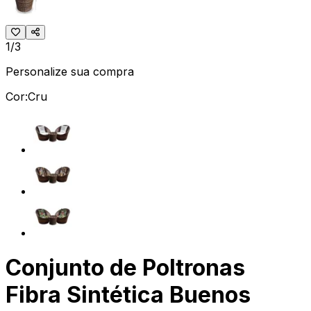
1/3
Personalize sua compra
Cor:
Cru
Conjunto de Poltronas
Fibra Sintética Buenos