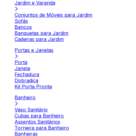
Jardim e Varanda
Conjuntos de Móveis para Jardim
Sofás
Bancos
Banquetas para Jardim
Cadeiras para Jardim
Portas e Janelas
Porta
Janela
Fechadura
Dobradiça
Kit Porta Pronta
Banheiro
Vaso Sanitário
Cubas para Banheiro
Assentos Sanitários
Torneira para Banheiro
Banheiras