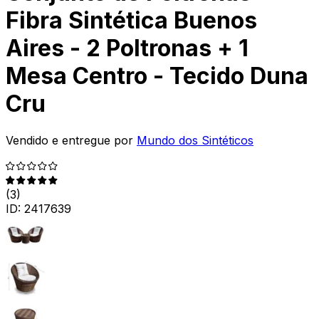
Fibra Sintética Buenos
Aires - 2 Poltronas + 1
Mesa Centro - Tecido Duna
Cru
Vendido e entregue por
Mundo dos Sintéticos
(
3
)
ID:
2417639