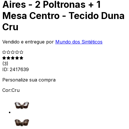
Aires - 2 Poltronas + 1
Mesa Centro - Tecido Duna
Cru
Vendido e entregue por
Mundo dos Sintéticos
(
3
)
ID:
2417639
Personalize sua compra
Cor:
Cru