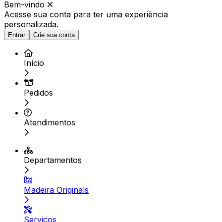
Bem-vindo
Acesse sua conta para ter
uma experiência
personalizada.
Entrar
Crie sua conta
Início
Pedidos
Atendimentos
Departamentos
Madeira Originals
Serviços