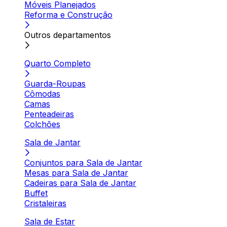
Móveis Planejados
Reforma e Construção
Outros departamentos
Quarto Completo
Guarda-Roupas
Cômodas
Camas
Penteadeiras
Colchões
Sala de Jantar
Conjuntos para Sala de Jantar
Mesas para Sala de Jantar
Cadeiras para Sala de Jantar
Buffet
Cristaleiras
Sala de Estar