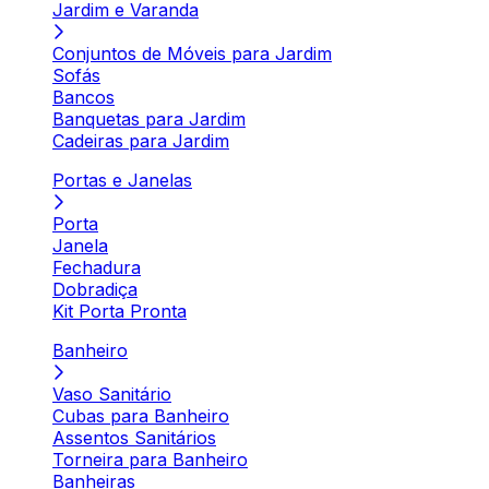
Jardim e Varanda
Conjuntos de Móveis para Jardim
Sofás
Bancos
Banquetas para Jardim
Cadeiras para Jardim
Portas e Janelas
Porta
Janela
Fechadura
Dobradiça
Kit Porta Pronta
Banheiro
Vaso Sanitário
Cubas para Banheiro
Assentos Sanitários
Torneira para Banheiro
Banheiras