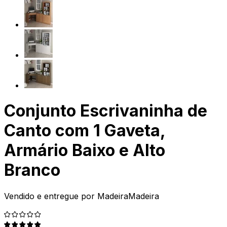
Conjunto Escrivaninha de
Canto com 1 Gaveta,
Armário Baixo e Alto
Branco
Vendido e entregue por
MadeiraMadeira