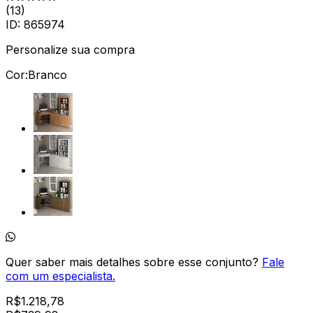
(
13
)
ID:
865974
Personalize sua compra
Cor:
Branco
Quer saber mais detalhes sobre esse conjunto?
Fale
com um especialista.
R$
1.218,78