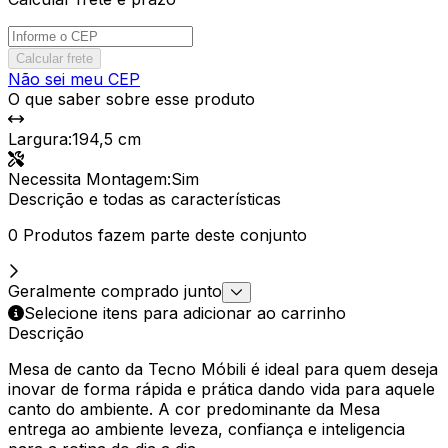
Calcular frete
Não sei meu CEP
O que saber sobre esse produto
Largura
:
194,5 cm
Necessita Montagem
:
Sim
Descrição e todas as características
0 Produtos fazem parte deste conjunto
Geralmente comprado junto
Selecione itens para adicionar ao carrinho
Descrição
Mesa de canto da Tecno Móbili é ideal para quem deseja
inovar de forma rápida e prática dando vida para aquele
canto do ambiente. A cor predominante da Mesa
entrega ao ambiente leveza, confiança e inteligencia