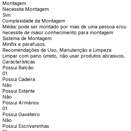
Montagem
Necessita Montagem
Sim
Complexidade da Montagem
Média: pode ser montado por mais de uma pessoa e/ou
necessite de maior conhecimento para montagem
Sistema de Montagem
Minifix e parafusos.
Recomendações de Uso, Manutenção e Limpeza
Limpar com pano úmido, não usar produtos abrasivos.
Características
Possui Balcão
01
Possui Cadeira
Não
Possui Estante
Não
Possui Armários
01
Possui Gaveteiro
Não
Possui Escrivaninhas