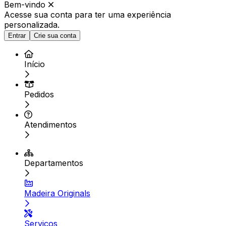
Bem-vindo
Acesse sua conta para ter
uma experiência
personalizada.
Entrar
Crie sua conta
Início
Pedidos
Atendimentos
Departamentos
Madeira Originals
Serviços