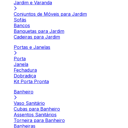
Jardim e Varanda
Conjuntos de Móveis para Jardim
Sofás
Bancos
Banquetas para Jardim
Cadeiras para Jardim
Portas e Janelas
Porta
Janela
Fechadura
Dobradiça
Kit Porta Pronta
Banheiro
Vaso Sanitário
Cubas para Banheiro
Assentos Sanitários
Torneira para Banheiro
Banheiras