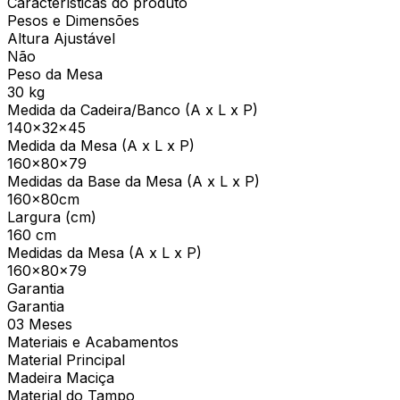
Características do produto
Pesos e Dimensões
Altura Ajustável
Não
Peso da Mesa
30 kg
Medida da Cadeira/Banco (A x L x P)
140x32x45
Medida da Mesa (A x L x P)
160x80x79
Medidas da Base da Mesa (A x L x P)
160x80cm
Largura (cm)
160 cm
Medidas da Mesa (A x L x P)
160x80x79
Garantia
Garantia
03 Meses
Materiais e Acabamentos
Material Principal
Madeira Maciça
Material do Tampo