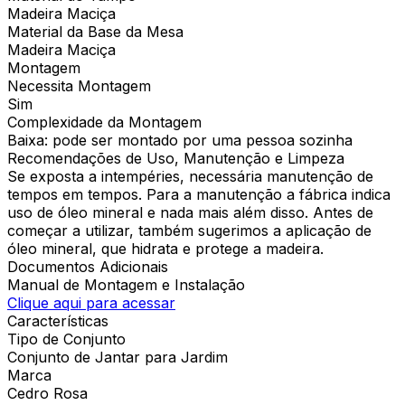
Madeira Maciça
Material da Base da Mesa
Madeira Maciça
Montagem
Necessita Montagem
Sim
Complexidade da Montagem
Baixa: pode ser montado por uma pessoa sozinha
Recomendações de Uso, Manutenção e Limpeza
Se exposta a intempéries, necessária manutenção de
tempos em tempos. Para a manutenção a fábrica indica
uso de óleo mineral e nada mais além disso. Antes de
começar a utilizar, também sugerimos a aplicação de
óleo mineral, que hidrata e protege a madeira.
Documentos Adicionais
Manual de Montagem e Instalação
Clique aqui para acessar
Características
Tipo de Conjunto
Conjunto de Jantar para Jardim
Marca
Cedro Rosa