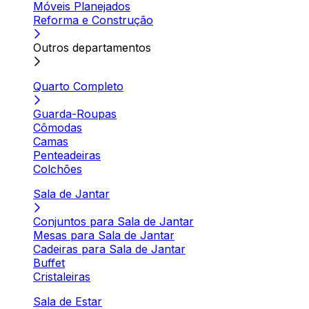
Móveis Planejados
Reforma e Construção
Outros departamentos
Quarto Completo
Guarda-Roupas
Cômodas
Camas
Penteadeiras
Colchões
Sala de Jantar
Conjuntos para Sala de Jantar
Mesas para Sala de Jantar
Cadeiras para Sala de Jantar
Buffet
Cristaleiras
Sala de Estar