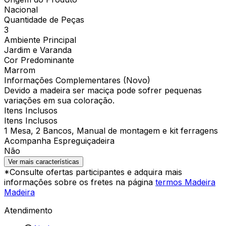
Nacional
Quantidade de Peças
3
Ambiente Principal
Jardim e Varanda
Cor Predominante
Marrom
Informações Complementares (Novo)
Devido a madeira ser maciça pode sofrer pequenas
variações em sua coloração.
Itens Inclusos
Itens Inclusos
1 Mesa, 2 Bancos, Manual de montagem e kit ferragens
Acompanha Espreguiçadeira
Não
Ver mais características
*Consulte ofertas participantes e adquira mais
informações sobre os fretes na página
termos Madeira
Madeira
Atendimento