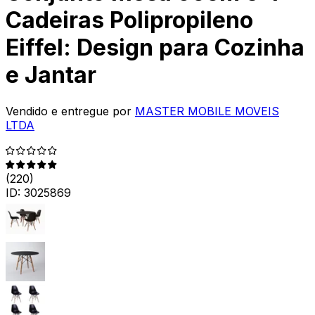
Cadeiras Polipropileno
Eiffel: Design para Cozinha
e Jantar
Vendido e entregue por
MASTER MOBILE MOVEIS
LTDA
(
220
)
ID:
3025869