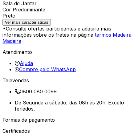
Sala de Jantar
Cor Predominante
Preto
Ver mais características
*Consulte ofertas participantes e adquira mais
informações sobre os fretes na página
termos Madeira
Madeira
Atendimento
Ajuda
Compre pelo WhatsApp
Televendas
0800 080 0099
De Segunda a sábado, das 08h às 20h. Exceto
feriados.
Formas de pagamento
Certificados