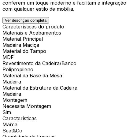
conferem um toque moderno e facilitam a integração
com qualquer estilo de mobília.
Ver descrição completa
Características do produto
Materiais e Acabamentos
Material Principal
Madeira Maciça
Material do Tampo
MDF
Revestimento da Cadeira/Banco
Polipropileno
Material da Base da Mesa
Madeira
Material da Estrutura da Cadeira
Madeira
Montagem
Necessita Montagem
Sim
Características
Marca
Seat&Co
Quantidade de Lugares