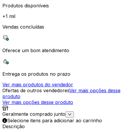
Produtos disponíveis
+
1 mil
Vendas concluídas
Oferece um bom atendimento
Entrega os produtos no prazo
Ver mais produtos do vendedor
Ofertas de outros vendedores
Ver mais opções desse
produto
Ver mais opções desse produto
Geralmente comprado junto
Selecione itens para adicionar ao carrinho
Descrição