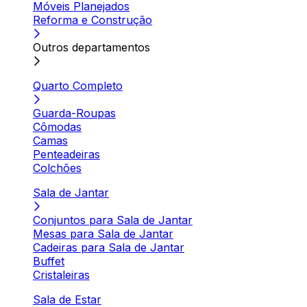
Móveis Planejados
Reforma e Construção
Outros departamentos
Quarto Completo
Guarda-Roupas
Cômodas
Camas
Penteadeiras
Colchões
Sala de Jantar
Conjuntos para Sala de Jantar
Mesas para Sala de Jantar
Cadeiras para Sala de Jantar
Buffet
Cristaleiras
Sala de Estar