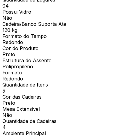
04
Possui Vidro
Não
Cadeira/Banco Suporta Até
120 kg
Formato do Tampo
Redondo
Cor do Produto
Preto
Estrutura do Assento
Polipropileno
Formato
Redondo
Quantidade de Itens
5
Cor das Cadeiras
Preto
Mesa Extensível
Não
Quantidade de Cadeiras
4
Ambiente Principal