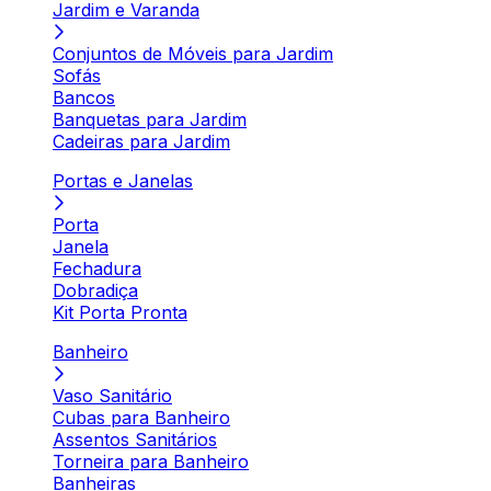
Jardim e Varanda
Conjuntos de Móveis para Jardim
Sofás
Bancos
Banquetas para Jardim
Cadeiras para Jardim
Portas e Janelas
Porta
Janela
Fechadura
Dobradiça
Kit Porta Pronta
Banheiro
Vaso Sanitário
Cubas para Banheiro
Assentos Sanitários
Torneira para Banheiro
Banheiras