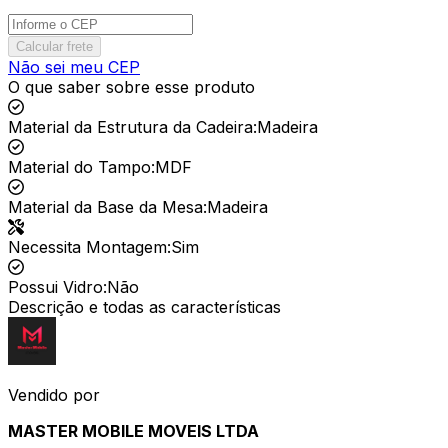
Calcular frete
Não sei meu CEP
O que saber sobre esse produto
Material da Estrutura da Cadeira
:
Madeira
Material do Tampo
:
MDF
Material da Base da Mesa
:
Madeira
Necessita Montagem
:
Sim
Possui Vidro
:
Não
Descrição e todas as características
Vendido por
MASTER MOBILE MOVEIS LTDA