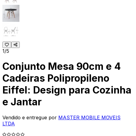
1/5
Conjunto Mesa 90cm e 4
Cadeiras Polipropileno
Eiffel: Design para Cozinha
e Jantar
Vendido e entregue por
MASTER MOBILE MOVEIS
LTDA