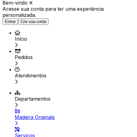
Bem-vindo
Acesse sua conta para ter
uma experiência
personalizada.
Entrar
Crie sua conta
Início
Pedidos
Atendimentos
Departamentos
Madeira Originals
Serviços