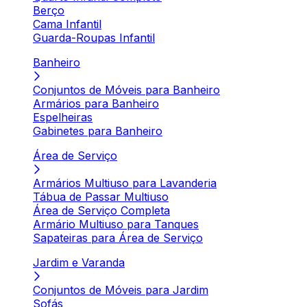
Berço
Cama Infantil
Guarda-Roupas Infantil
Banheiro
Conjuntos de Móveis para Banheiro
Armários para Banheiro
Espelheiras
Gabinetes para Banheiro
Área de Serviço
Armários Multiuso para Lavanderia
Tábua de Passar Multiuso
Área de Serviço Completa
Armário Multiuso para Tanques
Sapateiras para Área de Serviço
Jardim e Varanda
Conjuntos de Móveis para Jardim
Sofás