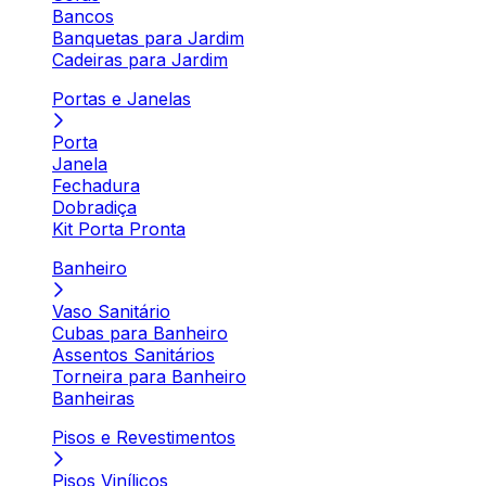
Bancos
Banquetas para Jardim
Cadeiras para Jardim
Portas e Janelas
Porta
Janela
Fechadura
Dobradiça
Kit Porta Pronta
Banheiro
Vaso Sanitário
Cubas para Banheiro
Assentos Sanitários
Torneira para Banheiro
Banheiras
Pisos e Revestimentos
Pisos Vinílicos