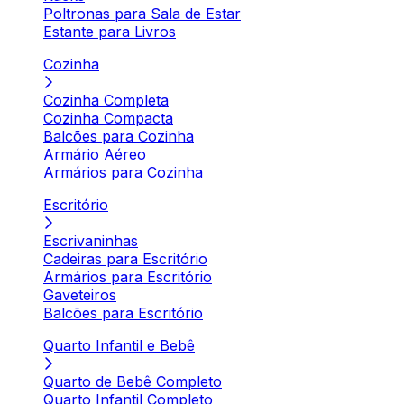
Poltronas para Sala de Estar
Estante para Livros
Cozinha
Cozinha Completa
Cozinha Compacta
Balcões para Cozinha
Armário Aéreo
Armários para Cozinha
Escritório
Escrivaninhas
Cadeiras para Escritório
Armários para Escritório
Gaveteiros
Balcões para Escritório
Quarto Infantil e Bebê
Quarto de Bebê Completo
Quarto Infantil Completo