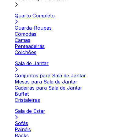
Quarto Completo
Guarda-Roupas
Cômodas
Camas
Penteadeiras
Colchões
Sala de Jantar
Conjuntos para Sala de Jantar
Mesas para Sala de Jantar
Cadeiras para Sala de Jantar
Buffet
Cristaleiras
Sala de Estar
Sofás
Painéis
Racks