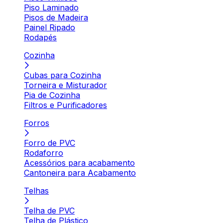
Piso Laminado
Pisos de Madeira
Painel Ripado
Rodapés
Cozinha
Cubas para Cozinha
Torneira e Misturador
Pia de Cozinha
Filtros e Purificadores
Forros
Forro de PVC
Rodaforro
Acessórios para acabamento
Cantoneira para Acabamento
Telhas
Telha de PVC
Telha de Plástico