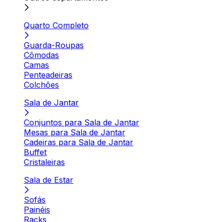
Quarto Completo
Guarda-Roupas
Cômodas
Camas
Penteadeiras
Colchões
Sala de Jantar
Conjuntos para Sala de Jantar
Mesas para Sala de Jantar
Cadeiras para Sala de Jantar
Buffet
Cristaleiras
Sala de Estar
Sofás
Painéis
Racks