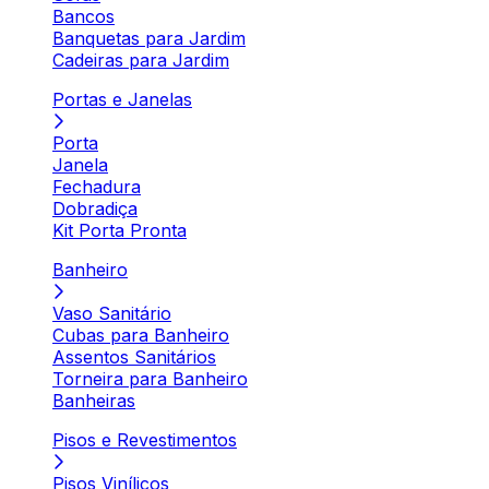
Bancos
Banquetas para Jardim
Cadeiras para Jardim
Portas e Janelas
Porta
Janela
Fechadura
Dobradiça
Kit Porta Pronta
Banheiro
Vaso Sanitário
Cubas para Banheiro
Assentos Sanitários
Torneira para Banheiro
Banheiras
Pisos e Revestimentos
Pisos Vinílicos