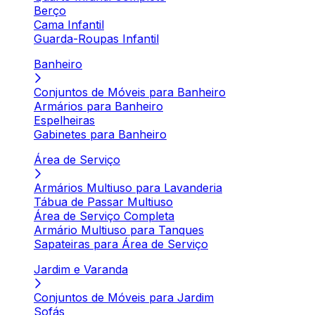
Berço
Cama Infantil
Guarda-Roupas Infantil
Banheiro
Conjuntos de Móveis para Banheiro
Armários para Banheiro
Espelheiras
Gabinetes para Banheiro
Área de Serviço
Armários Multiuso para Lavanderia
Tábua de Passar Multiuso
Área de Serviço Completa
Armário Multiuso para Tanques
Sapateiras para Área de Serviço
Jardim e Varanda
Conjuntos de Móveis para Jardim
Sofás