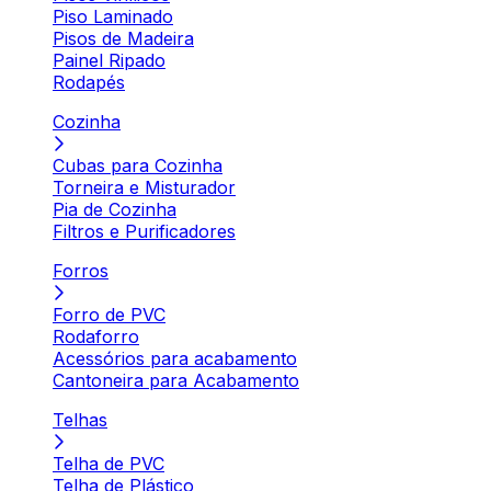
Piso Laminado
Pisos de Madeira
Painel Ripado
Rodapés
Cozinha
Cubas para Cozinha
Torneira e Misturador
Pia de Cozinha
Filtros e Purificadores
Forros
Forro de PVC
Rodaforro
Acessórios para acabamento
Cantoneira para Acabamento
Telhas
Telha de PVC
Telha de Plástico