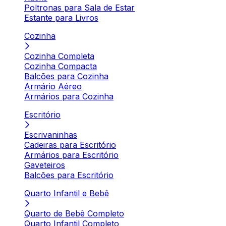
Poltronas para Sala de Estar
Estante para Livros
Cozinha
Cozinha Completa
Cozinha Compacta
Balcões para Cozinha
Armário Aéreo
Armários para Cozinha
Escritório
Escrivaninhas
Cadeiras para Escritório
Armários para Escritório
Gaveteiros
Balcões para Escritório
Quarto Infantil e Bebê
Quarto de Bebê Completo
Quarto Infantil Completo