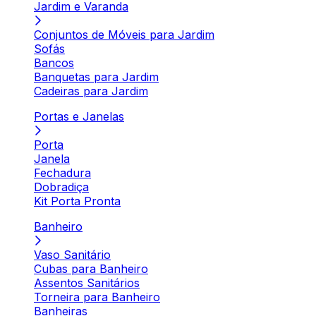
Jardim e Varanda
Conjuntos de Móveis para Jardim
Sofás
Bancos
Banquetas para Jardim
Cadeiras para Jardim
Portas e Janelas
Porta
Janela
Fechadura
Dobradiça
Kit Porta Pronta
Banheiro
Vaso Sanitário
Cubas para Banheiro
Assentos Sanitários
Torneira para Banheiro
Banheiras