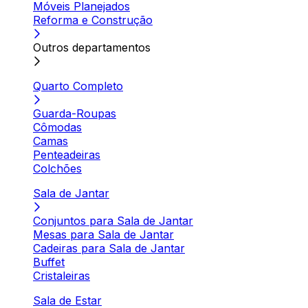
Móveis Planejados
Reforma e Construção
Outros departamentos
Quarto Completo
Guarda-Roupas
Cômodas
Camas
Penteadeiras
Colchões
Sala de Jantar
Conjuntos para Sala de Jantar
Mesas para Sala de Jantar
Cadeiras para Sala de Jantar
Buffet
Cristaleiras
Sala de Estar