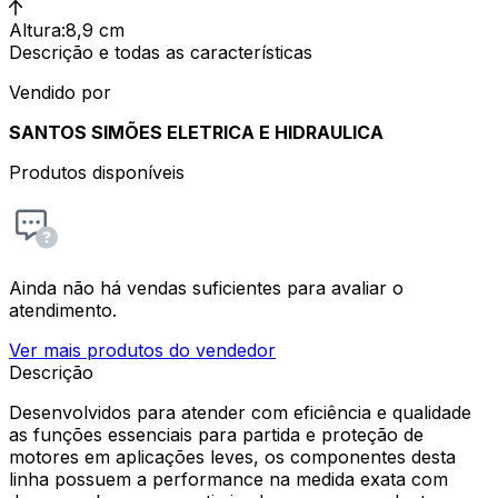
Altura
:
8,9 cm
Descrição e todas as características
Vendido por
SANTOS SIMÕES ELETRICA E HIDRAULICA
Produtos disponíveis
Ainda não há vendas suficientes para avaliar o
atendimento.
Ver mais produtos do vendedor
Descrição
Desenvolvidos para atender com eficiência e qualidade
as funções essenciais para partida e proteção de
motores em aplicações leves, os componentes desta
linha possuem a performance na medida exata com