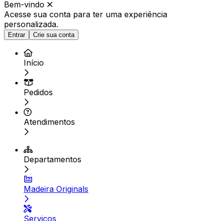
Bem-vindo
Acesse sua conta para ter
uma experiência
personalizada.
Entrar
Crie sua conta
Início
Pedidos
Atendimentos
Departamentos
Madeira Originals
Serviços