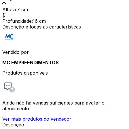
Altura
:
7 cm
Profundidade
:
16 cm
Descrição e todas as características
Vendido por
MC EMPREENDIMENTOS
Produtos disponíveis
Ainda não há vendas suficientes para avaliar o
atendimento.
Ver mais produtos do vendedor
Descrição