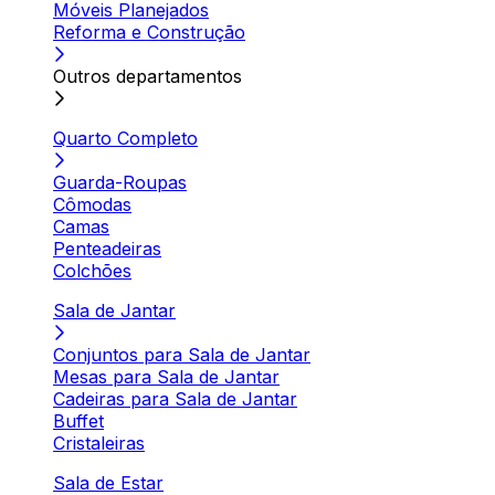
Móveis Planejados
Reforma e Construção
Outros departamentos
Quarto Completo
Guarda-Roupas
Cômodas
Camas
Penteadeiras
Colchões
Sala de Jantar
Conjuntos para Sala de Jantar
Mesas para Sala de Jantar
Cadeiras para Sala de Jantar
Buffet
Cristaleiras
Sala de Estar