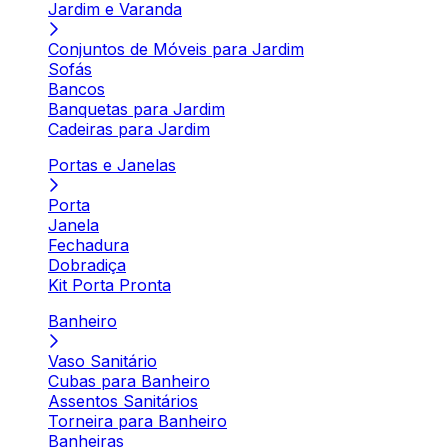
Jardim e Varanda
Conjuntos de Móveis para Jardim
Sofás
Bancos
Banquetas para Jardim
Cadeiras para Jardim
Portas e Janelas
Porta
Janela
Fechadura
Dobradiça
Kit Porta Pronta
Banheiro
Vaso Sanitário
Cubas para Banheiro
Assentos Sanitários
Torneira para Banheiro
Banheiras