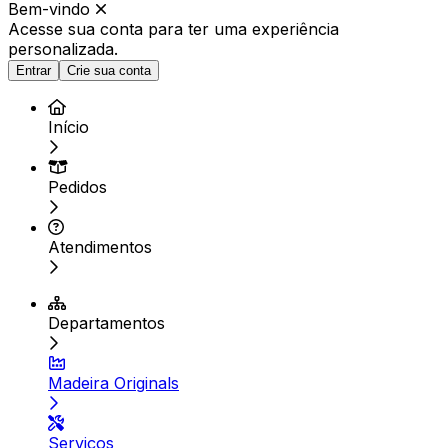
Bem-vindo
Acesse sua conta para ter
uma experiência
personalizada.
Entrar
Crie sua conta
Início
Pedidos
Atendimentos
Departamentos
Madeira Originals
Serviços