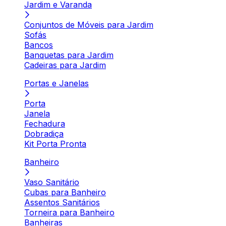
Jardim e Varanda
Conjuntos de Móveis para Jardim
Sofás
Bancos
Banquetas para Jardim
Cadeiras para Jardim
Portas e Janelas
Porta
Janela
Fechadura
Dobradiça
Kit Porta Pronta
Banheiro
Vaso Sanitário
Cubas para Banheiro
Assentos Sanitários
Torneira para Banheiro
Banheiras