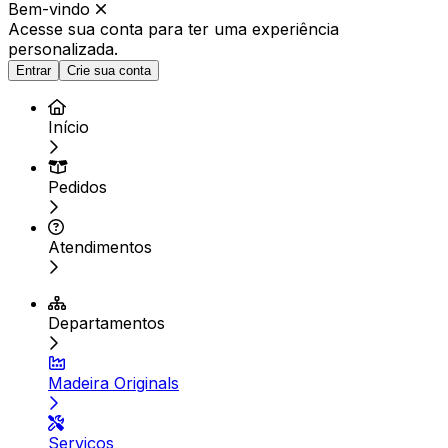
Bem-vindo
Acesse sua conta para ter
uma experiência
personalizada.
Entrar
Crie sua conta
Início
Pedidos
Atendimentos
Departamentos
Madeira Originals
Serviços