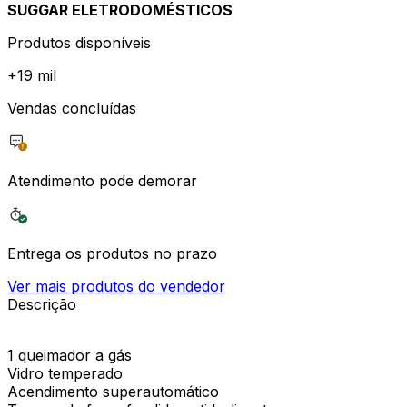
SUGGAR ELETRODOMÉSTICOS
Produtos disponíveis
+
19 mil
Vendas concluídas
Atendimento pode demorar
Entrega os produtos no prazo
Ver mais produtos do vendedor
Descrição
1 queimador a gás
Vidro temperado
Acendimento superautomático