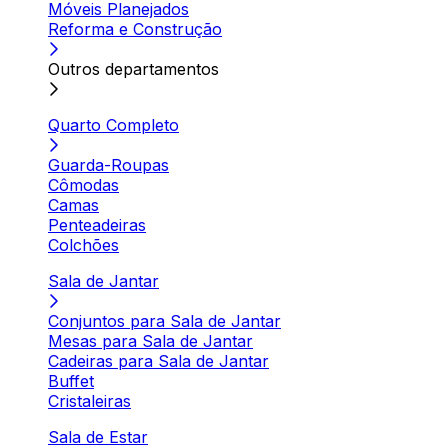
Móveis Planejados
Reforma e Construção
Outros departamentos
Quarto Completo
Guarda-Roupas
Cômodas
Camas
Penteadeiras
Colchões
Sala de Jantar
Conjuntos para Sala de Jantar
Mesas para Sala de Jantar
Cadeiras para Sala de Jantar
Buffet
Cristaleiras
Sala de Estar