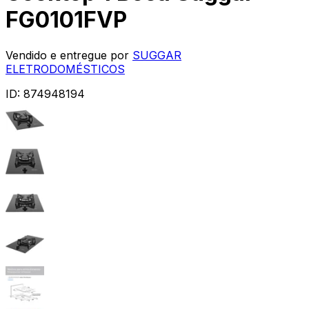
FG0101FVP
Vendido e entregue por
SUGGAR
ELETRODOMÉSTICOS
ID:
874948194