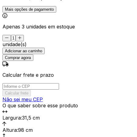
Mais opções de pagamento
Apenas 3 unidades em estoque
unidade(s)
Adicionar ao carrinho
Comprar agora
Calcular frete e prazo
Calcular frete
Não sei meu CEP
O que saber sobre esse produto
Largura
:
31,5 cm
Altura
:
98 cm