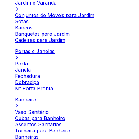
Jardim e Varanda
Conjuntos de Móveis para Jardim
Sofás
Bancos
Banquetas para Jardim
Cadeiras para Jardim
Portas e Janelas
Porta
Janela
Fechadura
Dobradiça
Kit Porta Pronta
Banheiro
Vaso Sanitário
Cubas para Banheiro
Assentos Sanitários
Torneira para Banheiro
Banheiras