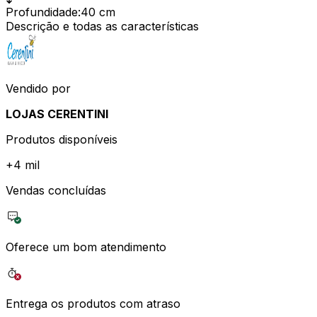
Profundidade
:
40 cm
Descrição e todas as características
Vendido por
LOJAS CERENTINI
Produtos disponíveis
+
4 mil
Vendas concluídas
Oferece um bom atendimento
Entrega os produtos com atraso