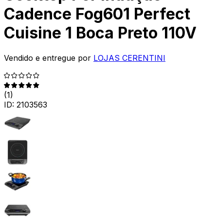
Cadence Fog601 Perfect
Cuisine 1 Boca Preto 110V
Vendido e entregue por
LOJAS CERENTINI
(
1
)
ID:
2103563