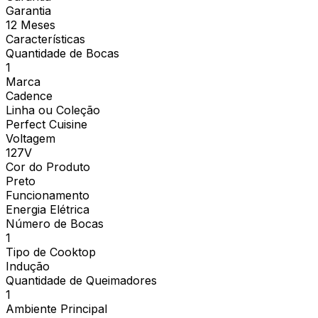
Garantia
12 Meses
Características
Quantidade de Bocas
1
Marca
Cadence
Linha ou Coleção
Perfect Cuisine
Voltagem
127V
Cor do Produto
Preto
Funcionamento
Energia Elétrica
Número de Bocas
1
Tipo de Cooktop
Indução
Quantidade de Queimadores
1
Ambiente Principal