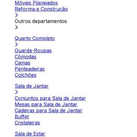
Móveis Planejados
Reforma e Construção
Outros departamentos
Quarto Completo
Guarda-Roupas
Cômodas
Camas
Penteadeiras
Colchões
Sala de Jantar
Conjuntos para Sala de Jantar
Mesas para Sala de Jantar
Cadeiras para Sala de Jantar
Buffet
Cristaleiras
Sala de Estar