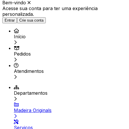
Bem-vindo
Acesse sua conta para ter
uma experiência
personalizada.
Entrar
Crie sua conta
Início
Pedidos
Atendimentos
Departamentos
Madeira Originals
Serviços