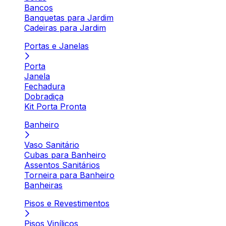
Bancos
Banquetas para Jardim
Cadeiras para Jardim
Portas e Janelas
Porta
Janela
Fechadura
Dobradiça
Kit Porta Pronta
Banheiro
Vaso Sanitário
Cubas para Banheiro
Assentos Sanitários
Torneira para Banheiro
Banheiras
Pisos e Revestimentos
Pisos Vinílicos