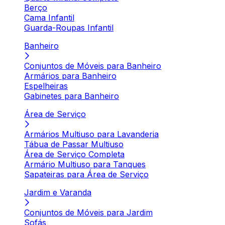
Berço
Cama Infantil
Guarda-Roupas Infantil
Banheiro
Conjuntos de Móveis para Banheiro
Armários para Banheiro
Espelheiras
Gabinetes para Banheiro
Área de Serviço
Armários Multiuso para Lavanderia
Tábua de Passar Multiuso
Área de Serviço Completa
Armário Multiuso para Tanques
Sapateiras para Área de Serviço
Jardim e Varanda
Conjuntos de Móveis para Jardim
Sofás