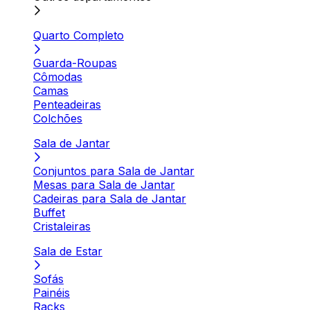
Quarto Completo
Guarda-Roupas
Cômodas
Camas
Penteadeiras
Colchões
Sala de Jantar
Conjuntos para Sala de Jantar
Mesas para Sala de Jantar
Cadeiras para Sala de Jantar
Buffet
Cristaleiras
Sala de Estar
Sofás
Painéis
Racks