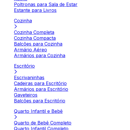
Poltronas para Sala de Estar
Estante para Livros
Cozinha
Cozinha Completa
Cozinha Compacta
Balcões para Cozinha
Armário Aéreo
Armários para Cozinha
Escritório
Escrivaninhas
Cadeiras para Escritório
Armários para Escritório
Gaveteiros
Balcões para Escritório
Quarto Infantil e Bebê
Quarto de Bebê Completo
Quarto Infantil Completo