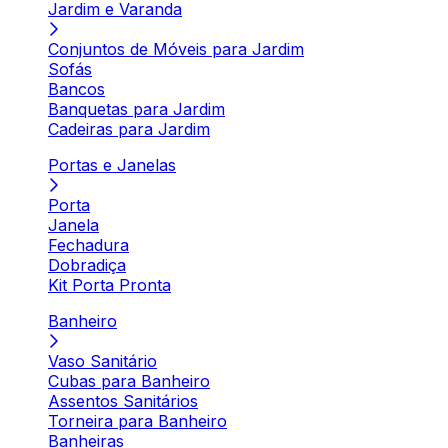
Jardim e Varanda
Conjuntos de Móveis para Jardim
Sofás
Bancos
Banquetas para Jardim
Cadeiras para Jardim
Portas e Janelas
Porta
Janela
Fechadura
Dobradiça
Kit Porta Pronta
Banheiro
Vaso Sanitário
Cubas para Banheiro
Assentos Sanitários
Torneira para Banheiro
Banheiras