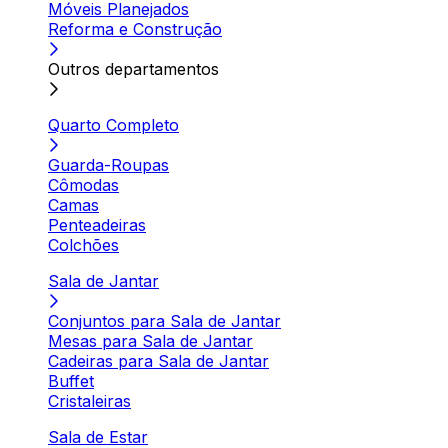
Móveis Planejados
Reforma e Construção
Outros departamentos
Quarto Completo
Guarda-Roupas
Cômodas
Camas
Penteadeiras
Colchões
Sala de Jantar
Conjuntos para Sala de Jantar
Mesas para Sala de Jantar
Cadeiras para Sala de Jantar
Buffet
Cristaleiras
Sala de Estar