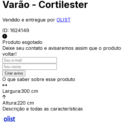
Varão - Cortilester
Vendido e entregue por
OLIST
ID:
1624149
Produto esgotado
Deixe seu contato e
avisaremos assim que o produto
voltar!
Criar aviso
O que saber sobre esse produto
Largura
:
300 cm
Altura
:
220 cm
Descrição e todas as características