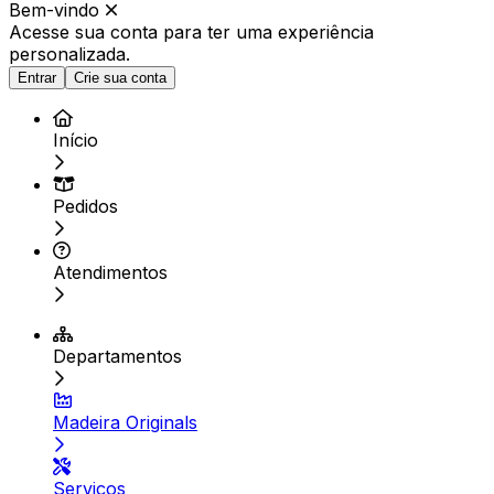
Bem-vindo
Acesse sua conta para ter
uma experiência
personalizada.
Entrar
Crie sua conta
Início
Pedidos
Atendimentos
Departamentos
Madeira Originals
Serviços