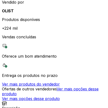
Vendido por
OLIST
Produtos disponíveis
+
224 mil
Vendas concluídas
Oferece um bom atendimento
Entrega os produtos no prazo
Ver mais produtos do vendedor
Ofertas de outros vendedores
Ver mais opções desse
produto
Ver mais opções desse produto