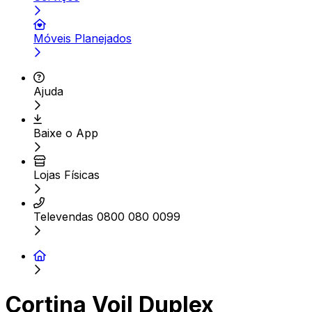
Móveis Planejados
Ajuda
Baixe o App
Lojas Físicas
Televendas 0800 080 0099
Cortina Voil Duplex