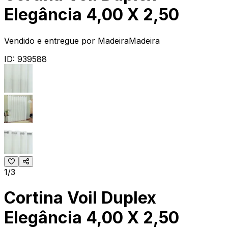
Elegância 4,00 X 2,50
Vendido e entregue por
MadeiraMadeira
ID:
939588
1/3
Cortina Voil Duplex
Elegância 4,00 X 2,50