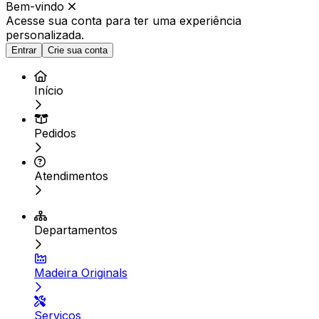
Bem-vindo
Acesse sua conta para ter
uma experiência
personalizada.
Entrar
Crie sua conta
Início
Pedidos
Atendimentos
Departamentos
Madeira Originals
Serviços