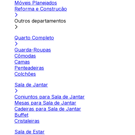
Móveis Planejados
Reforma e Construção
Outros departamentos
Quarto Completo
Guarda-Roupas
Cômodas
Camas
Penteadeiras
Colchões
Sala de Jantar
Conjuntos para Sala de Jantar
Mesas para Sala de Jantar
Cadeiras para Sala de Jantar
Buffet
Cristaleiras
Sala de Estar