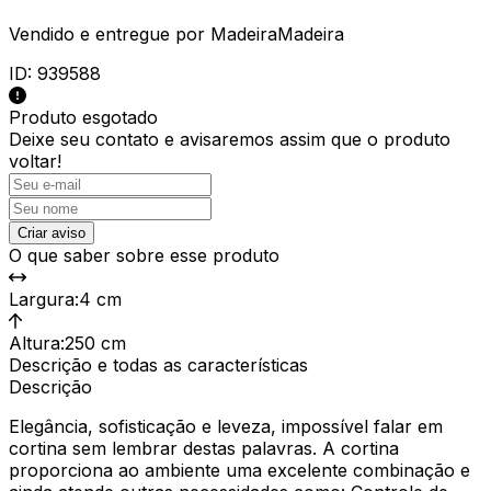
Vendido e entregue por
MadeiraMadeira
ID:
939588
Produto esgotado
Deixe seu contato e
avisaremos assim que o produto
voltar!
Criar aviso
O que saber sobre esse produto
Largura
:
4 cm
Altura
:
250 cm
Descrição e todas as características
Descrição
Elegância, sofisticação e leveza, impossível falar em
cortina sem lembrar destas palavras. A cortina
proporciona ao ambiente uma excelente combinação e