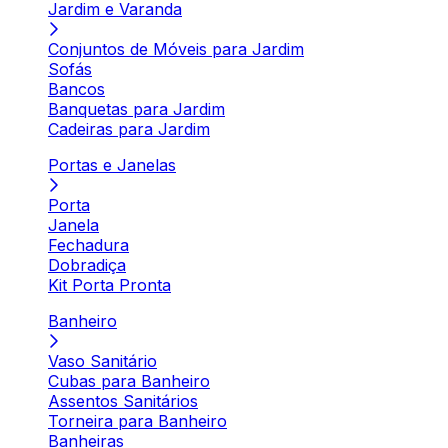
Jardim e Varanda
Conjuntos de Móveis para Jardim
Sofás
Bancos
Banquetas para Jardim
Cadeiras para Jardim
Portas e Janelas
Porta
Janela
Fechadura
Dobradiça
Kit Porta Pronta
Banheiro
Vaso Sanitário
Cubas para Banheiro
Assentos Sanitários
Torneira para Banheiro
Banheiras