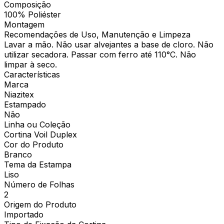
Composição
100% Poliéster
Montagem
Recomendações de Uso, Manutenção e Limpeza
Lavar a mão. Não usar alvejantes a base de cloro. Não
utilizar secadora. Passar com ferro até 110°C. Não
limpar à seco.
Características
Marca
Niazitex
Estampado
Não
Linha ou Coleção
Cortina Voil Duplex
Cor do Produto
Branco
Tema da Estampa
Liso
Número de Folhas
2
Origem do Produto
Importado