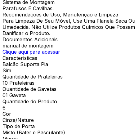
Sistema de Montagem
Parafusos E Cavilhas.
Recomendações de Uso, Manutenção e Limpeza
Para Limpeza De Seu Móvel, Use Uma Flanela Seca Ou
Umedecida. Não Utilize Produtos Químicos Que Possam
Danificar o Produto.
Documentos Adicionais
manual de montagem
Clique aqui para acessar
Características
Balcão Suporta Pia
Sim
Quantidade de Prateleiras
10 Prateleiras
Quantidade de Gavetas
01 Gaveta
Quantidade do Produto
6
Cor
Cinza/Nature
Tipo de Porta
Misto (Bater e Basculante)
Marca