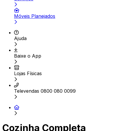
Móveis Planejados
Ajuda
Baixe o App
Lojas Físicas
Televendas 0800 080 0099
Cozinha Completa