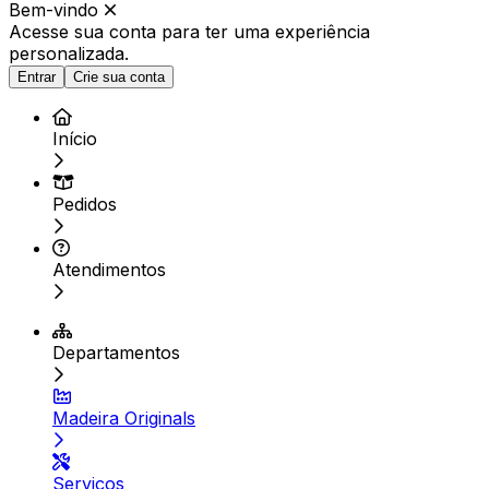
Bem-vindo
Acesse sua conta para ter
uma experiência
personalizada.
Entrar
Crie sua conta
Início
Pedidos
Atendimentos
Departamentos
Madeira Originals
Serviços