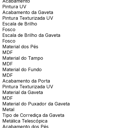
Acabamento
Pintura UV
Acabamento da Gaveta
Pintura Texturizada UV
Escala de Brilho
Fosco
Escala de Brilho da Gaveta
Fosco
Material dos Pés
MDF
Material do Tampo
MDF
Material do Fundo
MDF
Acabamento da Porta
Pintura Texturizada UV
Material da Gaveta
MDF
Material do Puxador da Gaveta
Metal
Tipo de Corrediça da Gaveta
Metálica Telescópica
Acabamento dos Pés