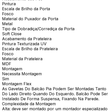
Pintura
Escala de Brilho da Porta
Fosco
Material do Puxador da Porta
Metal
Tipo de Dobradiça/Corrediça da Porta
Soft Close
Acabamento da Prateleira
Pintura Texturizada UV
Escala de Brilho da Prateleira
Fosco
Material da Prateleira
MDF
Montagem
Necessita Montagem
Sim
Montagem Flex
As Gavetas Do Balcão Pia Podem Ser Montadas Tanto
Do Lado Direito Quando Do Esquerdo. Balcão Pode Ser
Instalado De Forma Suspensa, Fixando Na Parede.
Complexidade da Montagem
Alta: deve ser montado por um montador especializado