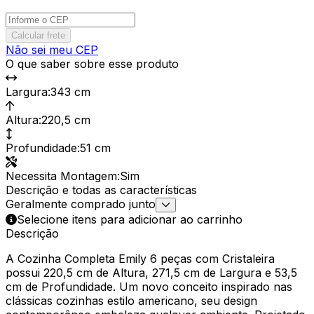
Calcular frete
Não sei meu CEP
O que saber sobre esse produto
Largura
:
343 cm
Altura
:
220,5 cm
Profundidade
:
51 cm
Necessita Montagem
:
Sim
Descrição e todas as características
Geralmente comprado junto
Selecione itens para adicionar ao carrinho
Descrição
A Cozinha Completa Emily 6 peças com Cristaleira
possui 220,5 cm de Altura, 271,5 cm de Largura e 53,5
cm de Profundidade. Um novo conceito inspirado nas
clássicas cozinhas estilo americano, seu design