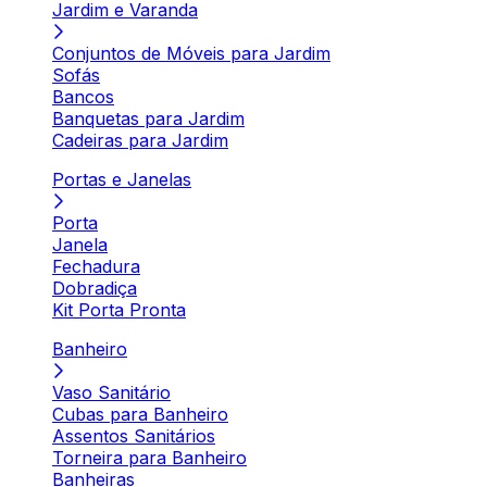
Jardim e Varanda
Conjuntos de Móveis para Jardim
Sofás
Bancos
Banquetas para Jardim
Cadeiras para Jardim
Portas e Janelas
Porta
Janela
Fechadura
Dobradiça
Kit Porta Pronta
Banheiro
Vaso Sanitário
Cubas para Banheiro
Assentos Sanitários
Torneira para Banheiro
Banheiras