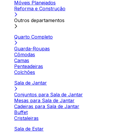
Móveis Planejados
Reforma e Construção
Outros departamentos
Quarto Completo
Guarda-Roupas
Cômodas
Camas
Penteadeiras
Colchões
Sala de Jantar
Conjuntos para Sala de Jantar
Mesas para Sala de Jantar
Cadeiras para Sala de Jantar
Buffet
Cristaleiras
Sala de Estar