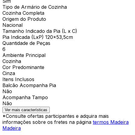
Sim
Tipo de Armário de Cozinha
Cozinha Completa
Origem do Produto
Nacional
Tamanho Indicado da Pia (L x C)
Pia Indicada (LxP) 120x53,5cm
Quantidade de Peças
6
Ambiente Principal
Cozinha
Cor Predominante
Cinza
Itens Inclusos
Balcão Acompanha Pia
Não
Acompanha Tampo
Não
Ver mais características
*Consulte ofertas participantes e adquira mais
informações sobre os fretes na página
termos Madeira
Madeira