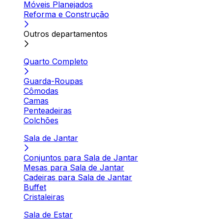
Móveis Planejados
Reforma e Construção
Outros departamentos
Quarto Completo
Guarda-Roupas
Cômodas
Camas
Penteadeiras
Colchões
Sala de Jantar
Conjuntos para Sala de Jantar
Mesas para Sala de Jantar
Cadeiras para Sala de Jantar
Buffet
Cristaleiras
Sala de Estar