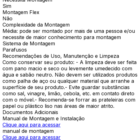
Sim
Montagem Flex
Não
Complexidade da Montagem
Média: pode ser montado por mais de uma pessoa e/ou
necessite de maior conhecimento para montagem
Sistema de Montagem
Parafusos
Recomendações de Uso, Manutenção e Limpeza
Como conservar seu produto: - A limpeza deve ser feita
com pano macio e seco ou levemente umedecido com
água e sabão neutro. Não devem ser utilizados produtos
como palha de aço ou qualquer material que arranhe a
superfície de seu produto.- Evite guardar substâncias
como sal, vinagre, limão, cebola, etc. em contato direto
com o móvel.- Recomenda-se forrar as prateleiras com
papel ou plástico liso nas áreas de maior atrito.
Documentos Adicionais
Manual de Montagem e Instalação
Clique aqui para acessar
manual de montagem
Clique aqui para acessar