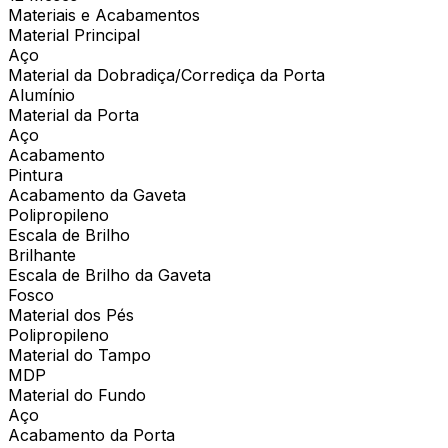
Materiais e Acabamentos
Material Principal
Aço
Material da Dobradiça/Corrediça da Porta
Alumínio
Material da Porta
Aço
Acabamento
Pintura
Acabamento da Gaveta
Polipropileno
Escala de Brilho
Brilhante
Escala de Brilho da Gaveta
Fosco
Material dos Pés
Polipropileno
Material do Tampo
MDP
Material do Fundo
Aço
Acabamento da Porta