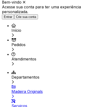
Bem-vindo
Acesse sua conta para ter
uma experiência
personalizada.
Entrar
Crie sua conta
Início
Pedidos
Atendimentos
Departamentos
Madeira Originals
Serviços