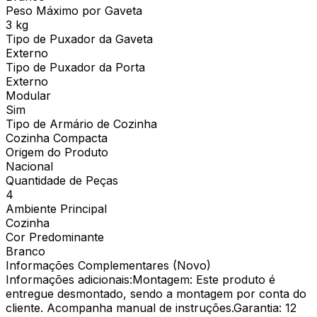
Peso Máximo por Gaveta
3 kg
Tipo de Puxador da Gaveta
Externo
Tipo de Puxador da Porta
Externo
Modular
Sim
Tipo de Armário de Cozinha
Cozinha Compacta
Origem do Produto
Nacional
Quantidade de Peças
4
Ambiente Principal
Cozinha
Cor Predominante
Branco
Informações Complementares (Novo)
Informações adicionais:Montagem: Este produto é
entregue desmontado, sendo a montagem por conta do
cliente. Acompanha manual de instruções.Garantia: 12