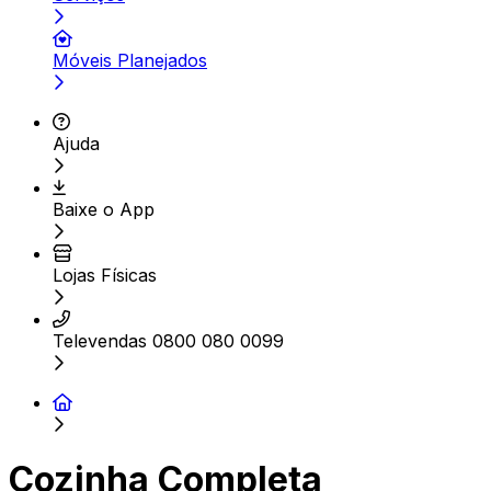
Móveis Planejados
Ajuda
Baixe o App
Lojas Físicas
Televendas 0800 080 0099
Cozinha Completa