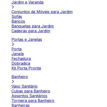
Jardim e Varanda
Conjuntos de Móveis para Jardim
Sofás
Bancos
Banquetas para Jardim
Cadeiras para Jardim
Portas e Janelas
Porta
Janela
Fechadura
Dobradiça
Kit Porta Pronta
Banheiro
Vaso Sanitário
Cubas para Banheiro
Assentos Sanitários
Torneira para Banheiro
Banheiras