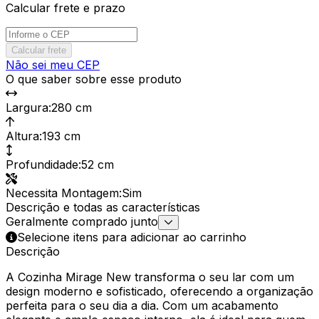
Calcular frete e prazo
Calcular frete
Não sei meu CEP
O que saber sobre esse produto
Largura
:
280 cm
Altura
:
193 cm
Profundidade
:
52 cm
Necessita Montagem
:
Sim
Descrição e todas as características
Geralmente comprado junto
Selecione itens para adicionar ao carrinho
Descrição
A Cozinha Mirage New transforma o seu lar com um
design moderno e sofisticado, oferecendo a organização
perfeita para o seu dia a dia. Com um acabamento