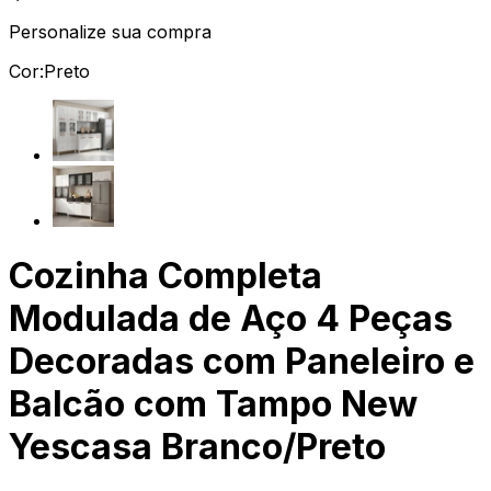
Personalize sua compra
Cor:
Preto
Cozinha Completa
Modulada de Aço 4 Peças
Decoradas com Paneleiro e
Balcão com Tampo New
Yescasa Branco/Preto