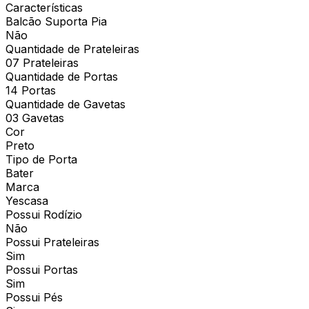
Características
Balcão Suporta Pia
Não
Quantidade de Prateleiras
07 Prateleiras
Quantidade de Portas
14 Portas
Quantidade de Gavetas
03 Gavetas
Cor
Preto
Tipo de Porta
Bater
Marca
Yescasa
Possui Rodízio
Não
Possui Prateleiras
Sim
Possui Portas
Sim
Possui Pés