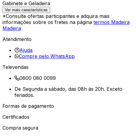
Gabinete e Geladeira
Ver mais características
*Consulte ofertas participantes e adquira mais
informações sobre os fretes na página
termos Madeira
Madeira
Atendimento
Ajuda
Compre pelo WhatsApp
Televendas
0800 080 0099
De Segunda a sábado, das 08h às 20h. Exceto
feriados.
Formas de pagamento
Certificados
Compra segura