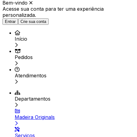
Bem-vindo
Acesse sua conta para ter
uma experiência
personalizada.
Entrar
Crie sua conta
Início
Pedidos
Atendimentos
Departamentos
Madeira Originals
Serviços