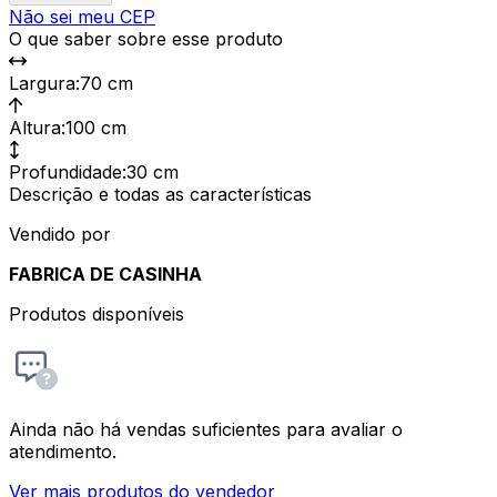
Não sei meu CEP
O que saber sobre esse produto
Largura
:
70 cm
Altura
:
100 cm
Profundidade
:
30 cm
Descrição e todas as características
Vendido por
FABRICA DE CASINHA
Produtos disponíveis
Ainda não há vendas suficientes para avaliar o
atendimento.
Ver mais produtos do vendedor