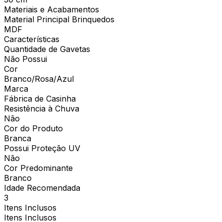
Materiais e Acabamentos
Material Principal Brinquedos
MDF
Características
Quantidade de Gavetas
Não Possui
Cor
Branco/Rosa/Azul
Marca
Fábrica de Casinha
Resistência à Chuva
Não
Cor do Produto
Branca
Possui Proteção UV
Não
Cor Predominante
Branco
Idade Recomendada
3
Itens Inclusos
Itens Inclusos