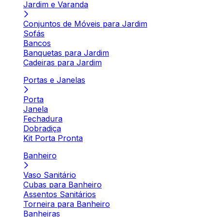
Jardim e Varanda
Conjuntos de Móveis para Jardim
Sofás
Bancos
Banquetas para Jardim
Cadeiras para Jardim
Portas e Janelas
Porta
Janela
Fechadura
Dobradiça
Kit Porta Pronta
Banheiro
Vaso Sanitário
Cubas para Banheiro
Assentos Sanitários
Torneira para Banheiro
Banheiras