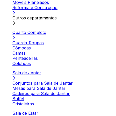
Móveis Planejados
Reforma e Construção
Outros departamentos
Quarto Completo
Guarda-Roupas
Cômodas
Camas
Penteadeiras
Colchões
Sala de Jantar
Conjuntos para Sala de Jantar
Mesas para Sala de Jantar
Cadeiras para Sala de Jantar
Buffet
Cristaleiras
Sala de Estar