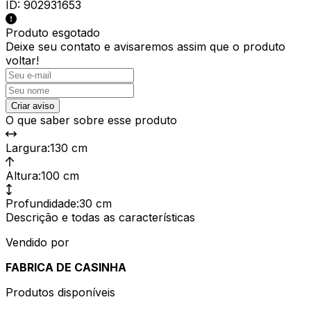
ID:
902931653
Produto esgotado
Deixe seu contato e
avisaremos assim que o produto
voltar!
Criar aviso
O que saber sobre esse produto
Largura
:
130 cm
Altura
:
100 cm
Profundidade
:
30 cm
Descrição e todas as características
Vendido por
FABRICA DE CASINHA
Produtos disponíveis