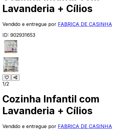
Lavanderia + Cílios
Vendido e entregue por
FABRICA DE CASINHA
ID:
902931653
1/2
Cozinha Infantil com
Lavanderia + Cílios
Vendido e entregue por
FABRICA DE CASINHA