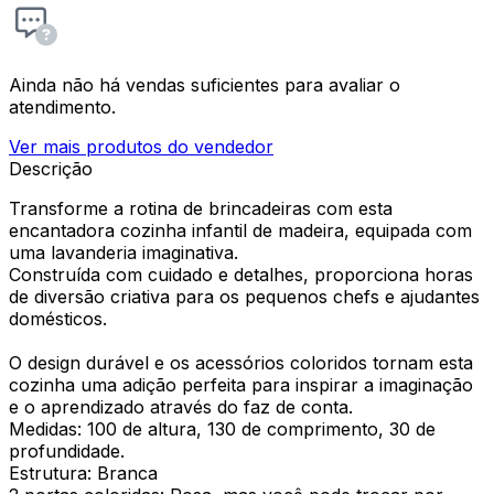
Ainda não há vendas suficientes para avaliar o
atendimento.
Ver mais produtos do vendedor
Descrição
Transforme a rotina de brincadeiras com esta
encantadora cozinha infantil de madeira, equipada com
uma lavanderia imaginativa.
Construída com cuidado e detalhes, proporciona horas
de diversão criativa para os pequenos chefs e ajudantes
domésticos.
O design durável e os acessórios coloridos tornam esta
cozinha uma adição perfeita para inspirar a imaginação
e o aprendizado através do faz de conta.
Medidas: 100 de altura, 130 de comprimento, 30 de
profundidade.
Estrutura: Branca