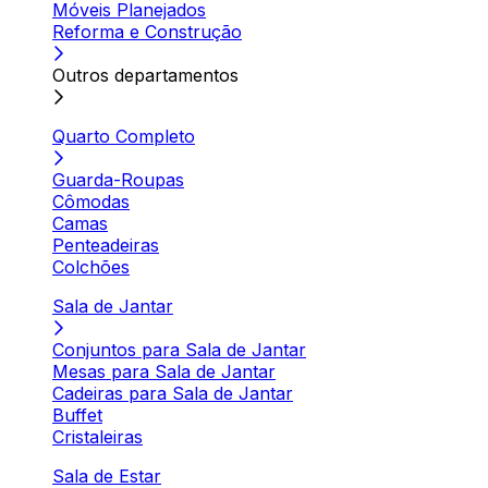
Móveis Planejados
Reforma e Construção
Outros departamentos
Quarto Completo
Guarda-Roupas
Cômodas
Camas
Penteadeiras
Colchões
Sala de Jantar
Conjuntos para Sala de Jantar
Mesas para Sala de Jantar
Cadeiras para Sala de Jantar
Buffet
Cristaleiras
Sala de Estar