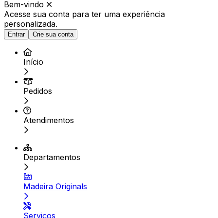
Bem-vindo
Acesse sua conta para ter
uma experiência
personalizada.
Entrar
Crie sua conta
Início
Pedidos
Atendimentos
Departamentos
Madeira Originals
Serviços