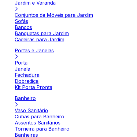
Jardim e Varanda
Conjuntos de Móveis para Jardim
Sofás
Bancos
Banquetas para Jardim
Cadeiras para Jardim
Portas e Janelas
Porta
Janela
Fechadura
Dobradiça
Kit Porta Pronta
Banheiro
Vaso Sanitário
Cubas para Banheiro
Assentos Sanitários
Torneira para Banheiro
Banheiras