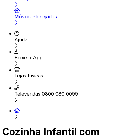
Móveis Planejados
Ajuda
Baixe o App
Lojas Físicas
Televendas 0800 080 0099
Cozinha Infantil com