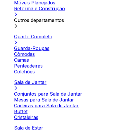
Móveis Planejados
Reforma e Construção
Outros departamentos
Quarto Completo
Guarda-Roupas
Cômodas
Camas
Penteadeiras
Colchões
Sala de Jantar
Conjuntos para Sala de Jantar
Mesas para Sala de Jantar
Cadeiras para Sala de Jantar
Buffet
Cristaleiras
Sala de Estar