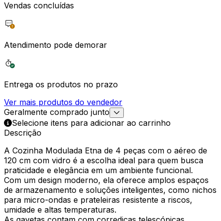
Vendas concluídas
Atendimento pode demorar
Entrega os produtos no prazo
Ver mais produtos do vendedor
Geralmente comprado junto
Selecione itens para adicionar ao carrinho
Descrição
A Cozinha Modulada Etna de 4 peças com o aéreo de
120 cm com vidro é a escolha ideal para quem busca
praticidade e elegância em um ambiente funcional.
Com um design moderno, ela oferece amplos espaços
de armazenamento e soluções inteligentes, como nichos
para micro-ondas e prateleiras resistente a riscos,
umidade e altas temperaturas.
As gavetas contam com corrediças telescópicas,