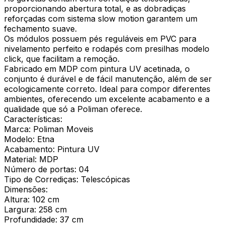
proporcionando abertura total, e as dobradiças
reforçadas com sistema slow motion garantem um
fechamento suave.
Os módulos possuem pés reguláveis em PVC para
nivelamento perfeito e rodapés com presilhas modelo
click, que facilitam a remoção.
Fabricado em MDP com pintura UV acetinada, o
conjunto é durável e de fácil manutenção, além de ser
ecologicamente correto. Ideal para compor diferentes
ambientes, oferecendo um excelente acabamento e a
qualidade que só a Poliman oferece.
Características:
Marca: Poliman Moveis
Modelo: Etna
Acabamento: Pintura UV
Material: MDP
Número de portas: 04
Tipo de Corrediças: Telescópicas
Dimensões:
Altura: 102 cm
Largura: 258 cm
Profundidade: 37 cm