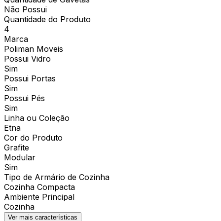
Não Possui
Quantidade do Produto
4
Marca
Poliman Moveis
Possui Vidro
Sim
Possui Portas
Sim
Possui Pés
Sim
Linha ou Coleção
Etna
Cor do Produto
Grafite
Modular
Sim
Tipo de Armário de Cozinha
Cozinha Compacta
Ambiente Principal
Cozinha
Ver mais características