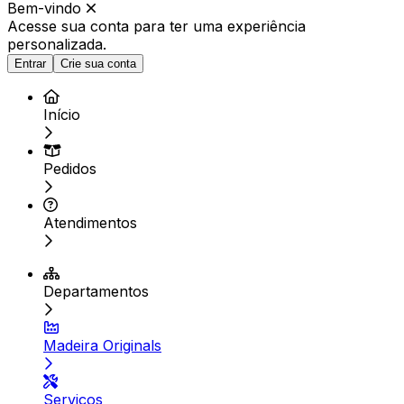
Bem-vindo
Acesse sua conta para ter
uma experiência
personalizada.
Entrar
Crie sua conta
Início
Pedidos
Atendimentos
Departamentos
Madeira Originals
Serviços