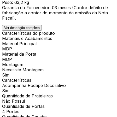
Peso: 63,2 kg
Garantia do Fornecedor: 03 meses (Contra defeito de
fabricação a contar do momento da emissão da Nota
Fiscal).
Ver descrição completa
Características do produto
Materiais e Acabamentos
Material Principal
MDP
Material da Porta
MDP
Montagem
Necessita Montagem
Sim
Características
Acompanha Rodapé Decorativo
Sim
Quantidade de Prateleiras
Não Possui
Quantidade de Portas
4 Portas
Quantidade de Gavetas