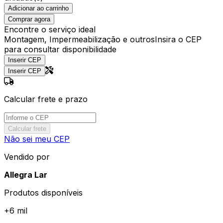
Adicionar ao carrinho
Comprar agora
Encontre o serviço ideal
Montagem, Impermeabilização e outros
Insira o CEP
para consultar disponibilidade
Inserir CEP
Inserir CEP
Calcular frete e prazo
Calcular frete
Não sei meu CEP
Vendido por
Allegra Lar
Produtos disponíveis
+
6 mil