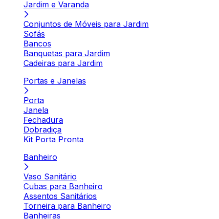
Jardim e Varanda
Conjuntos de Móveis para Jardim
Sofás
Bancos
Banquetas para Jardim
Cadeiras para Jardim
Portas e Janelas
Porta
Janela
Fechadura
Dobradiça
Kit Porta Pronta
Banheiro
Vaso Sanitário
Cubas para Banheiro
Assentos Sanitários
Torneira para Banheiro
Banheiras