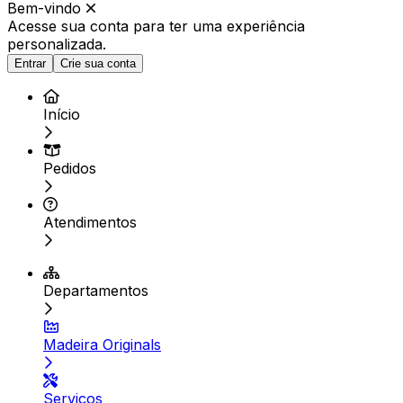
Bem-vindo
Acesse sua conta para ter
uma experiência
personalizada.
Entrar
Crie sua conta
Início
Pedidos
Atendimentos
Departamentos
Madeira Originals
Serviços