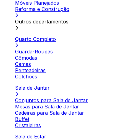
Móveis Planejados
Reforma e Construção
Outros departamentos
Quarto Completo
Guarda-Roupas
Cômodas
Camas
Penteadeiras
Colchões
Sala de Jantar
Conjuntos para Sala de Jantar
Mesas para Sala de Jantar
Cadeiras para Sala de Jantar
Buffet
Cristaleiras
Sala de Estar