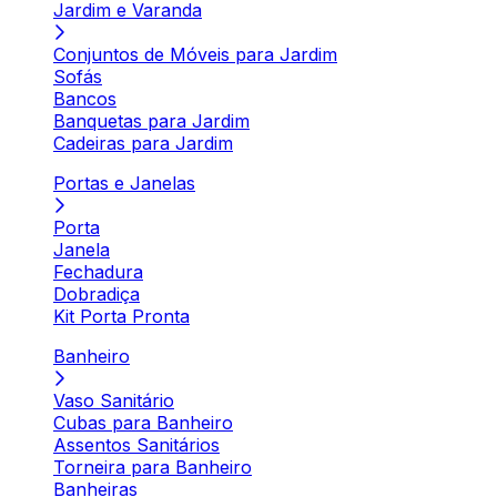
Jardim e Varanda
Conjuntos de Móveis para Jardim
Sofás
Bancos
Banquetas para Jardim
Cadeiras para Jardim
Portas e Janelas
Porta
Janela
Fechadura
Dobradiça
Kit Porta Pronta
Banheiro
Vaso Sanitário
Cubas para Banheiro
Assentos Sanitários
Torneira para Banheiro
Banheiras