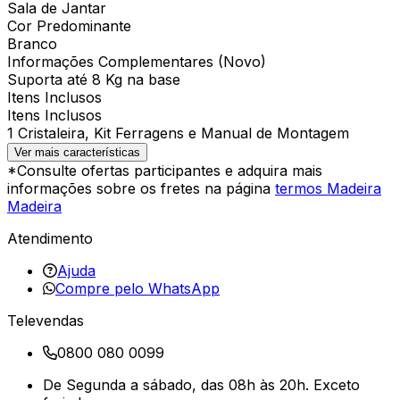
Sala de Jantar
Cor Predominante
Branco
Informações Complementares (Novo)
Suporta até 8 Kg na base
Itens Inclusos
Itens Inclusos
1 Cristaleira, Kit Ferragens e Manual de Montagem
Ver mais características
*Consulte ofertas participantes e adquira mais
informações sobre os fretes na página
termos Madeira
Madeira
Atendimento
Ajuda
Compre pelo WhatsApp
Televendas
0800 080 0099
De Segunda a sábado, das 08h às 20h. Exceto