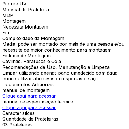
Pintura UV
Material da Prateleira
MDP
Montagem
Necessita Montagem
Sim
Complexidade da Montagem
Média: pode ser montado por mais de uma pessoa e/ou
necessite de maior conhecimento para montagem
Sistema de Montagem
Cavilhas, Parafusos e Cola
Recomendações de Uso, Manutenção e Limpeza
Limpar utilizando apenas pano umedecido com água,
nunca utilizar abrasivos ou esponjas de aço.
Documentos Adicionais
manual de montagem
Clique aqui para acessar
manual de especificação técnica
Clique aqui para acessar
Características
Quantidade de Prateleiras
03 Prateleiras