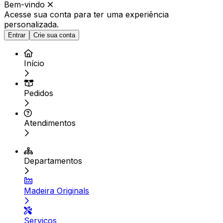
Bem-vindo
Acesse sua conta para ter
uma experiência
personalizada.
Entrar
Crie sua conta
Início
Pedidos
Atendimentos
Departamentos
Madeira Originals
Serviços