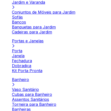
Jardim e Varanda
Conjuntos de Móveis para Jardim
Sofás
Bancos
Banquetas para Jardim
Cadeiras para Jardim
Portas e Janelas
Porta
Janela
Fechadura
Dobradiça
Kit Porta Pronta
Banheiro
Vaso Sanitário
Cubas para Banheiro
Assentos Sanitários
Torneira para Banheiro
Banheiras