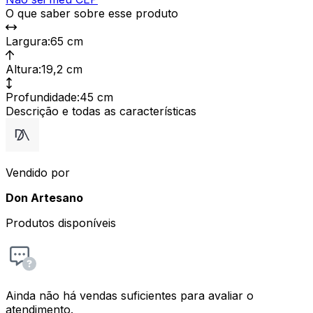
O que saber sobre esse produto
Largura
:
65 cm
Altura
:
19,2 cm
Profundidade
:
45 cm
Descrição e todas as características
Vendido por
Don Artesano
Produtos disponíveis
Ainda não há vendas suficientes para avaliar o
atendimento.