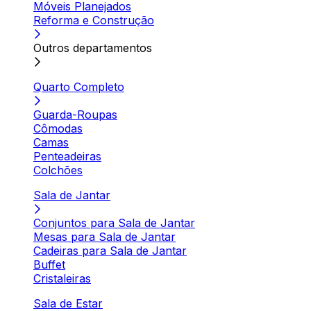
Móveis Planejados
Reforma e Construção
Outros departamentos
Quarto Completo
Guarda-Roupas
Cômodas
Camas
Penteadeiras
Colchões
Sala de Jantar
Conjuntos para Sala de Jantar
Mesas para Sala de Jantar
Cadeiras para Sala de Jantar
Buffet
Cristaleiras
Sala de Estar