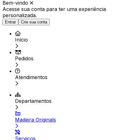
Bem-vindo
Acesse sua conta para ter
uma experiência
personalizada.
Entrar
Crie sua conta
Início
Pedidos
Atendimentos
Departamentos
Madeira Originals
Serviços