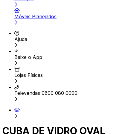
Móveis Planejados
Ajuda
Baixe o App
Lojas Físicas
Televendas 0800 080 0099
CUBA DE VIDRO OVAL