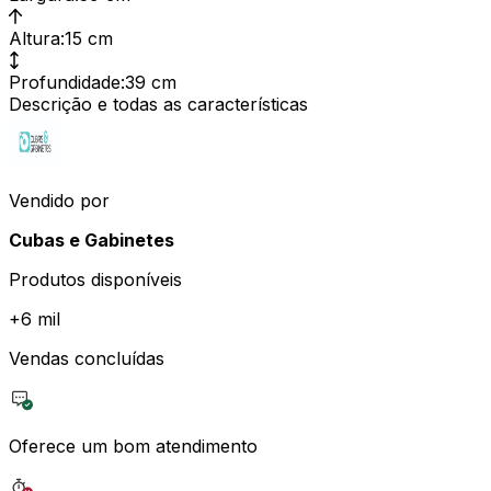
Altura
:
15 cm
Profundidade
:
39 cm
Descrição e todas as características
Vendido por
Cubas e Gabinetes
Produtos disponíveis
+
6 mil
Vendas concluídas
Oferece um bom atendimento