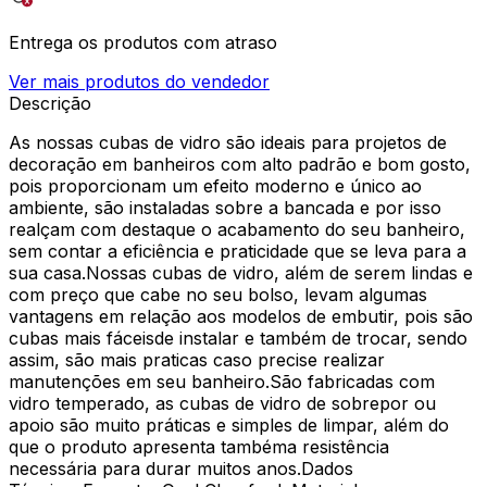
Entrega os produtos com atraso
Ver mais produtos do vendedor
Descrição
As nossas cubas de vidro são ideais para projetos de
decoração em banheiros com alto padrão e bom gosto,
pois proporcionam um efeito moderno e único ao
ambiente, são instaladas sobre a bancada e por isso
realçam com destaque o acabamento do seu banheiro,
sem contar a eficiência e praticidade que se leva para a
sua casa.Nossas cubas de vidro, além de serem lindas e
com preço que cabe no seu bolso, levam algumas
vantagens em relação aos modelos de embutir, pois são
cubas mais fáceisde instalar e também de trocar, sendo
assim, são mais praticas caso precise realizar
manutenções em seu banheiro.São fabricadas com
vidro temperado, as cubas de vidro de sobrepor ou
apoio são muito práticas e simples de limpar, além do
que o produto apresenta tambéma resistência
necessária para durar muitos anos.Dados