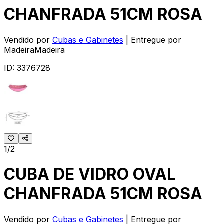
CHANFRADA 51CM ROSA
Vendido por
Cubas e Gabinetes
| Entregue por
MadeiraMadeira
ID:
3376728
1/2
CUBA DE VIDRO OVAL
CHANFRADA 51CM ROSA
Vendido por
Cubas e Gabinetes
| Entregue por