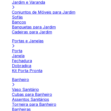
Jardim e Varanda
Conjuntos de Móveis para Jardim
Sofás
Bancos
Banquetas para Jardim
Cadeiras para Jardim
Portas e Janelas
Porta
Janela
Fechadura
Dobradiça
Kit Porta Pronta
Banheiro
Vaso Sanitário
Cubas para Banheiro
Assentos Sanitários
Torneira para Banheiro
Banheiras