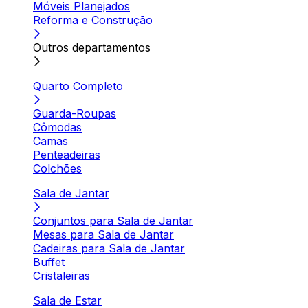
Móveis Planejados
Reforma e Construção
Outros departamentos
Quarto Completo
Guarda-Roupas
Cômodas
Camas
Penteadeiras
Colchões
Sala de Jantar
Conjuntos para Sala de Jantar
Mesas para Sala de Jantar
Cadeiras para Sala de Jantar
Buffet
Cristaleiras
Sala de Estar