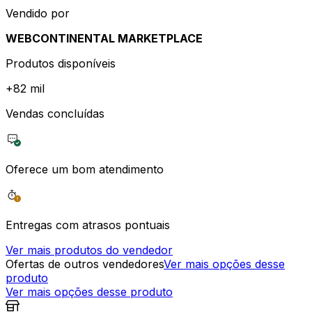
Vendido por
WEBCONTINENTAL MARKETPLACE
Produtos disponíveis
+
82 mil
Vendas concluídas
Oferece um bom atendimento
Entregas com atrasos pontuais
Ver mais produtos do vendedor
Ofertas de outros vendedores
Ver mais opções desse
produto
Ver mais opções desse produto