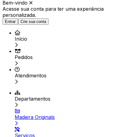
Bem-vindo
Acesse sua conta para ter
uma experiência
personalizada.
Entrar
Crie sua conta
Início
Pedidos
Atendimentos
Departamentos
Madeira Originals
Serviços