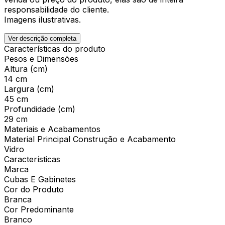
responsabilidade do cliente.
Imagens ilustrativas.
Ver descrição completa
Características do produto
Pesos e Dimensões
Altura (cm)
14 cm
Largura (cm)
45 cm
Profundidade (cm)
29 cm
Materiais e Acabamentos
Material Principal Construção e Acabamento
Vidro
Características
Marca
Cubas E Gabinetes
Cor do Produto
Branca
Cor Predominante
Branco