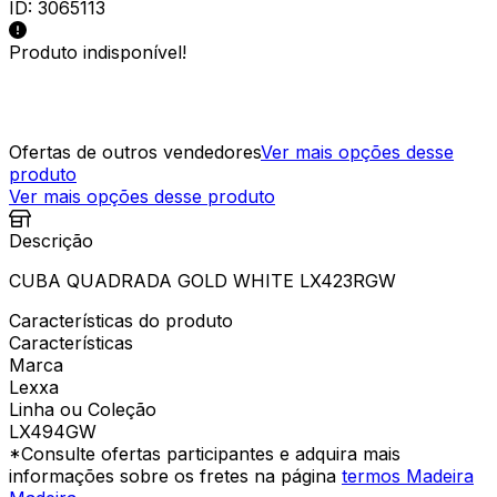
ID:
3065113
Produto indisponível!
Ofertas de outros vendedores
Ver mais opções desse
produto
Ver mais opções desse produto
Descrição
CUBA QUADRADA GOLD WHITE LX423RGW
Características do produto
Características
Marca
Lexxa
Linha ou Coleção
LX494GW
*Consulte ofertas participantes e adquira mais
informações sobre os fretes na página
termos Madeira