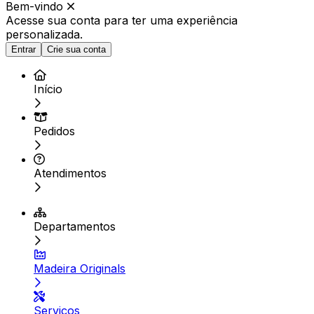
Bem-vindo
Acesse sua conta para ter
uma experiência
personalizada.
Entrar
Crie sua conta
Início
Pedidos
Atendimentos
Departamentos
Madeira Originals
Serviços