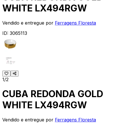
WHITE LX494RGW
Vendido e entregue por
Ferragens Floresta
ID:
3065113
1/2
CUBA REDONDA GOLD
WHITE LX494RGW
Vendido e entregue por
Ferragens Floresta