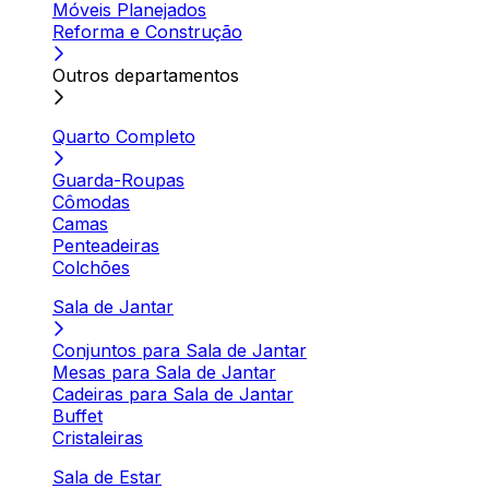
Móveis Planejados
Reforma e Construção
Outros departamentos
Quarto Completo
Guarda-Roupas
Cômodas
Camas
Penteadeiras
Colchões
Sala de Jantar
Conjuntos para Sala de Jantar
Mesas para Sala de Jantar
Cadeiras para Sala de Jantar
Buffet
Cristaleiras
Sala de Estar