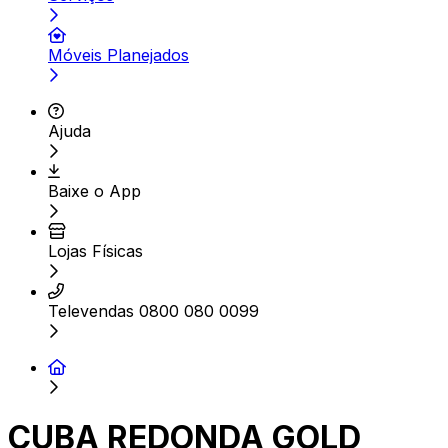
Móveis Planejados
Ajuda
Baixe o App
Lojas Físicas
Televendas 0800 080 0099
CUBA REDONDA GOLD