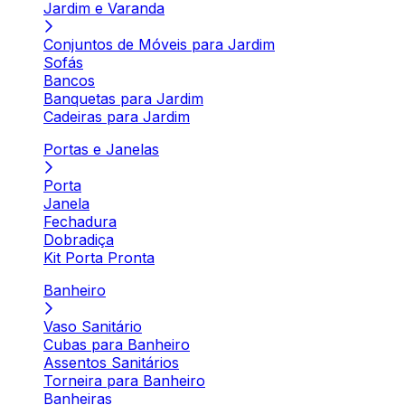
Jardim e Varanda
Conjuntos de Móveis para Jardim
Sofás
Bancos
Banquetas para Jardim
Cadeiras para Jardim
Portas e Janelas
Porta
Janela
Fechadura
Dobradiça
Kit Porta Pronta
Banheiro
Vaso Sanitário
Cubas para Banheiro
Assentos Sanitários
Torneira para Banheiro
Banheiras