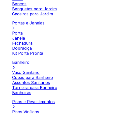
Bancos
Banquetas para Jardim
Cadeiras para Jardim
Portas e Janelas
Porta
Janela
Fechadura
Dobradiça
Kit Porta Pronta
Banheiro
Vaso Sanitário
Cubas para Banheiro
Assentos Sanitários
Torneira para Banheiro
Banheiras
Pisos e Revestimentos
Pisos Vinílicos