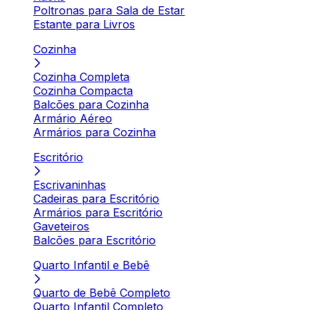
Poltronas para Sala de Estar
Estante para Livros
Cozinha
Cozinha Completa
Cozinha Compacta
Balcões para Cozinha
Armário Aéreo
Armários para Cozinha
Escritório
Escrivaninhas
Cadeiras para Escritório
Armários para Escritório
Gaveteiros
Balcões para Escritório
Quarto Infantil e Bebê
Quarto de Bebê Completo
Quarto Infantil Completo