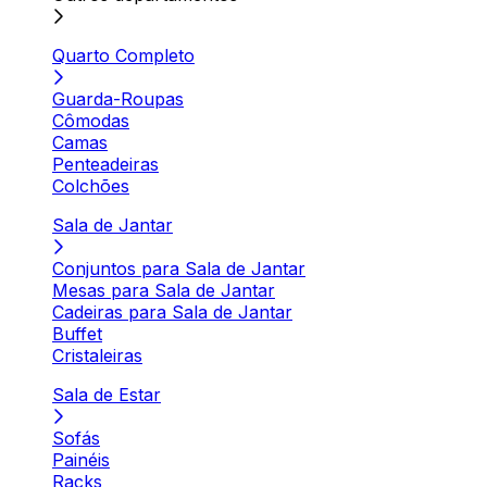
Quarto Completo
Guarda-Roupas
Cômodas
Camas
Penteadeiras
Colchões
Sala de Jantar
Conjuntos para Sala de Jantar
Mesas para Sala de Jantar
Cadeiras para Sala de Jantar
Buffet
Cristaleiras
Sala de Estar
Sofás
Painéis
Racks