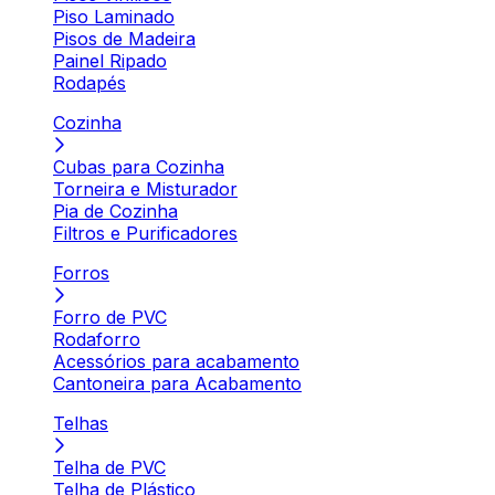
Piso Laminado
Pisos de Madeira
Painel Ripado
Rodapés
Cozinha
Cubas para Cozinha
Torneira e Misturador
Pia de Cozinha
Filtros e Purificadores
Forros
Forro de PVC
Rodaforro
Acessórios para acabamento
Cantoneira para Acabamento
Telhas
Telha de PVC
Telha de Plástico