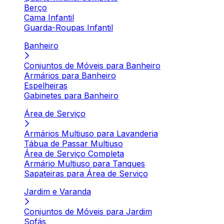
Berço
Cama Infantil
Guarda-Roupas Infantil
Banheiro
Conjuntos de Móveis para Banheiro
Armários para Banheiro
Espelheiras
Gabinetes para Banheiro
Área de Serviço
Armários Multiuso para Lavanderia
Tábua de Passar Multiuso
Área de Serviço Completa
Armário Multiuso para Tanques
Sapateiras para Área de Serviço
Jardim e Varanda
Conjuntos de Móveis para Jardim
Sofás