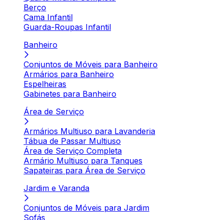
Berço
Cama Infantil
Guarda-Roupas Infantil
Banheiro
Conjuntos de Móveis para Banheiro
Armários para Banheiro
Espelheiras
Gabinetes para Banheiro
Área de Serviço
Armários Multiuso para Lavanderia
Tábua de Passar Multiuso
Área de Serviço Completa
Armário Multiuso para Tanques
Sapateiras para Área de Serviço
Jardim e Varanda
Conjuntos de Móveis para Jardim
Sofás