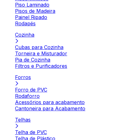
Piso Laminado
Pisos de Madeira
Painel Ripado
Rodapés
Cozinha
Cubas para Cozinha
Torneira e Misturador
Pia de Cozinha
Filtros e Purificadores
Forros
Forro de PVC
Rodaforro
Acessórios para acabamento
Cantoneira para Acabamento
Telhas
Telha de PVC
Telha de Plástico