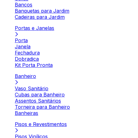
Bancos
Banquetas para Jardim
Cadeiras para Jardim
Portas e Janelas
Porta
Janela
Fechadura
Dobradiça
Kit Porta Pronta
Banheiro
Vaso Sanitário
Cubas para Banheiro
Assentos Sanitários
Torneira para Banheiro
Banheiras
Pisos e Revestimentos
Pisos Vinílicos