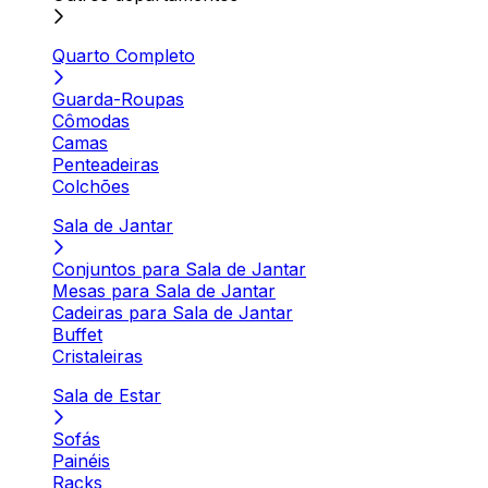
Quarto Completo
Guarda-Roupas
Cômodas
Camas
Penteadeiras
Colchões
Sala de Jantar
Conjuntos para Sala de Jantar
Mesas para Sala de Jantar
Cadeiras para Sala de Jantar
Buffet
Cristaleiras
Sala de Estar
Sofás
Painéis
Racks