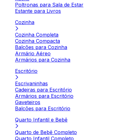
Poltronas para Sala de Estar
Estante para Livros
Cozinha
Cozinha Completa
Cozinha Compacta
Balcões para Cozinha
Armário Aéreo
Armários para Cozinha
Escritório
Escrivaninhas
Cadeiras para Escritório
Armários para Escritório
Gaveteiros
Balcões para Escritório
Quarto Infantil e Bebê
Quarto de Bebê Completo
Quarto Infantil Completo