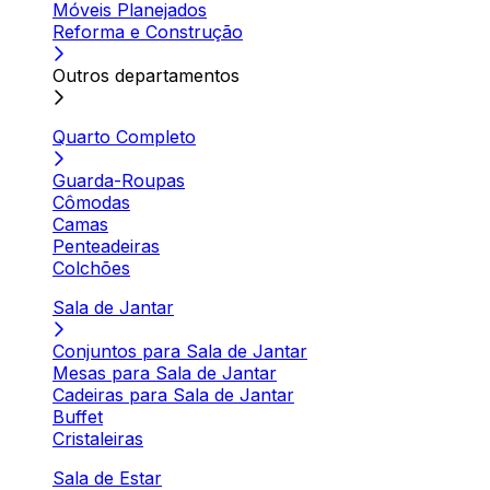
Móveis Planejados
Reforma e Construção
Outros departamentos
Quarto Completo
Guarda-Roupas
Cômodas
Camas
Penteadeiras
Colchões
Sala de Jantar
Conjuntos para Sala de Jantar
Mesas para Sala de Jantar
Cadeiras para Sala de Jantar
Buffet
Cristaleiras
Sala de Estar