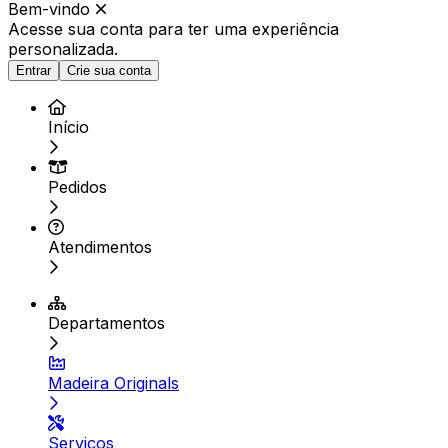
Bem-vindo
Acesse sua conta para ter
uma experiência
personalizada.
Entrar
Crie sua conta
Início
Pedidos
Atendimentos
Departamentos
Madeira Originals
Serviços