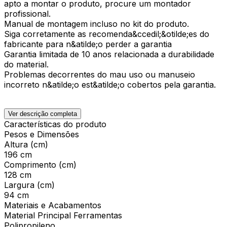
apto a montar o produto, procure um montador
profissional.
Manual de montagem incluso no kit do produto.
Siga corretamente as recomenda&ccedil;&otilde;es do
fabricante para n&atilde;o perder a garantia
Garantia limitada de 10 anos relacionada a durabilidade
do material.
Problemas decorrentes do mau uso ou manuseio
incorreto n&atilde;o est&atilde;o cobertos pela garantia.
Ver descrição completa
Características do produto
Pesos e Dimensões
Altura (cm)
196 cm
Comprimento (cm)
128 cm
Largura (cm)
94 cm
Materiais e Acabamentos
Material Principal Ferramentas
Polipropileno