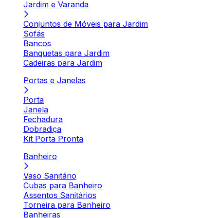
Jardim e Varanda
Conjuntos de Móveis para Jardim
Sofás
Bancos
Banquetas para Jardim
Cadeiras para Jardim
Portas e Janelas
Porta
Janela
Fechadura
Dobradiça
Kit Porta Pronta
Banheiro
Vaso Sanitário
Cubas para Banheiro
Assentos Sanitários
Torneira para Banheiro
Banheiras