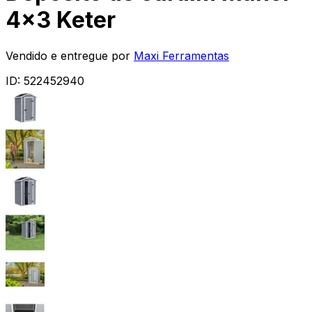
4x3 Keter
Vendido e entregue por
Maxi Ferramentas
ID:
522452940