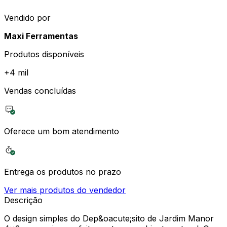
Vendido por
Maxi Ferramentas
Produtos disponíveis
+
4 mil
Vendas concluídas
Oferece um bom atendimento
Entrega os produtos no prazo
Ver mais produtos do vendedor
Descrição
O design simples do Dep&oacute;sito de Jardim Manor