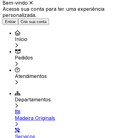
Bem-vindo
Acesse sua conta para ter
uma experiência
personalizada.
Entrar
Crie sua conta
Início
Pedidos
Atendimentos
Departamentos
Madeira Originals
Serviços