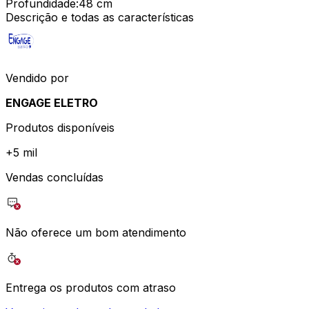
Profundidade
:
48 cm
Descrição e todas as características
Vendido por
ENGAGE ELETRO
Produtos disponíveis
+
5 mil
Vendas concluídas
Não oferece um bom atendimento
Entrega os produtos com atraso