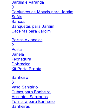
Jardim e Varanda
Conjuntos de Móveis para Jardim
Sofás
Bancos
Banquetas para Jardim
Cadeiras para Jardim
Portas e Janelas
Porta
Janela
Fechadura
Dobradiça
Kit Porta Pronta
Banheiro
Vaso Sanitário
Cubas para Banheiro
Assentos Sanitários
Torneira para Banheiro
Banheiras