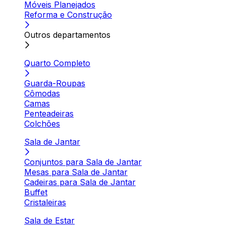
Móveis Planejados
Reforma e Construção
Outros departamentos
Quarto Completo
Guarda-Roupas
Cômodas
Camas
Penteadeiras
Colchões
Sala de Jantar
Conjuntos para Sala de Jantar
Mesas para Sala de Jantar
Cadeiras para Sala de Jantar
Buffet
Cristaleiras
Sala de Estar