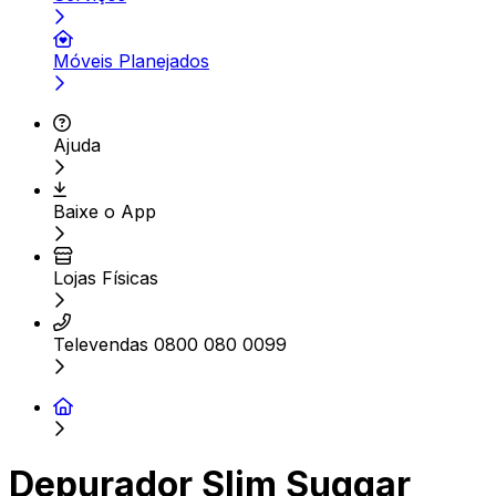
Móveis Planejados
Ajuda
Baixe o App
Lojas Físicas
Televendas 0800 080 0099
Depurador Slim Suggar