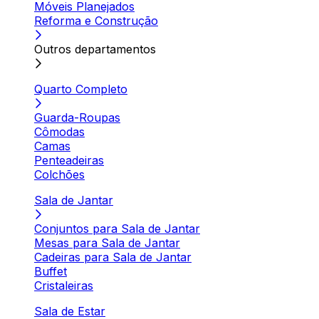
Móveis Planejados
Reforma e Construção
Outros departamentos
Quarto Completo
Guarda-Roupas
Cômodas
Camas
Penteadeiras
Colchões
Sala de Jantar
Conjuntos para Sala de Jantar
Mesas para Sala de Jantar
Cadeiras para Sala de Jantar
Buffet
Cristaleiras
Sala de Estar