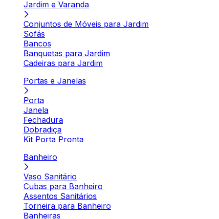
Jardim e Varanda
Conjuntos de Móveis para Jardim
Sofás
Bancos
Banquetas para Jardim
Cadeiras para Jardim
Portas e Janelas
Porta
Janela
Fechadura
Dobradiça
Kit Porta Pronta
Banheiro
Vaso Sanitário
Cubas para Banheiro
Assentos Sanitários
Torneira para Banheiro
Banheiras