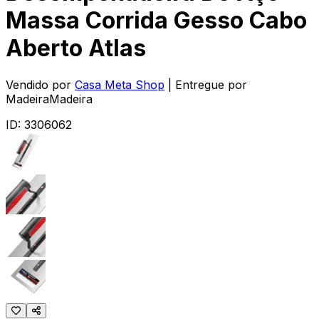
Massa Corrida Gesso Cabo
Aberto Atlas
Vendido por
Casa Meta Shop
| Entregue por
MadeiraMadeira
ID:
3306062