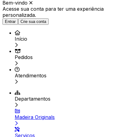
Bem-vindo
Acesse sua conta para ter
uma experiência
personalizada.
Entrar
Crie sua conta
Início
Pedidos
Atendimentos
Departamentos
Madeira Originals
Serviços