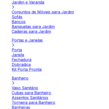
Jardim e Varanda
Conjuntos de Móveis para Jardim
Sofás
Bancos
Banquetas para Jardim
Cadeiras para Jardim
Portas e Janelas
Porta
Janela
Fechadura
Dobradiça
Kit Porta Pronta
Banheiro
Vaso Sanitário
Cubas para Banheiro
Assentos Sanitários
Torneira para Banheiro
Banheiras