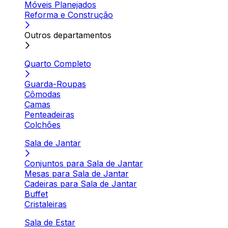
Móveis Planejados
Reforma e Construção
Outros departamentos
Quarto Completo
Guarda-Roupas
Cômodas
Camas
Penteadeiras
Colchões
Sala de Jantar
Conjuntos para Sala de Jantar
Mesas para Sala de Jantar
Cadeiras para Sala de Jantar
Buffet
Cristaleiras
Sala de Estar