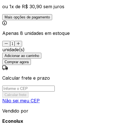
ou
1
x de
R$ 30,90
sem juros
Mais opções de pagamento
Apenas 8 unidades em estoque
unidade(s)
Adicionar ao carrinho
Comprar agora
Calcular frete e prazo
Calcular frete
Não sei meu CEP
Vendido por
Econolux