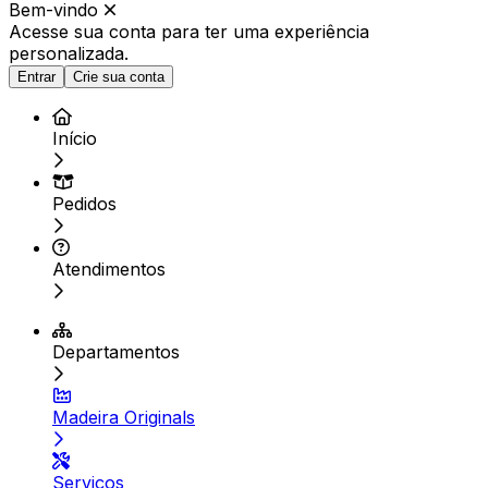
Bem-vindo
Acesse sua conta para ter
uma experiência
personalizada.
Entrar
Crie sua conta
Início
Pedidos
Atendimentos
Departamentos
Madeira Originals
Serviços