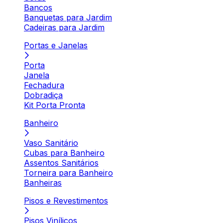
Bancos
Banquetas para Jardim
Cadeiras para Jardim
Portas e Janelas
Porta
Janela
Fechadura
Dobradiça
Kit Porta Pronta
Banheiro
Vaso Sanitário
Cubas para Banheiro
Assentos Sanitários
Torneira para Banheiro
Banheiras
Pisos e Revestimentos
Pisos Vinílicos