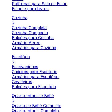
Poltronas para Sala de Estar
Estante para Livros
Cozinha
Cozinha Completa
Cozinha Compacta
Balcões para Cozinha
Armário Aéreo
Armários para Cozinha
Escritório
Escrivaninhas
Cadeiras para Escritório
Armários para Escritório
Gaveteiros
Balcões para Escritório
Quarto Infantil e Bebê
Quarto de Bebê Completo
Quarto Infantil Completo