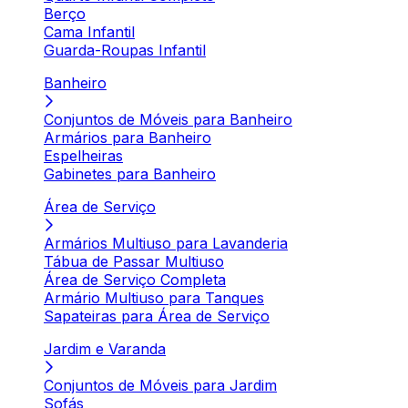
Berço
Cama Infantil
Guarda-Roupas Infantil
Banheiro
Conjuntos de Móveis para Banheiro
Armários para Banheiro
Espelheiras
Gabinetes para Banheiro
Área de Serviço
Armários Multiuso para Lavanderia
Tábua de Passar Multiuso
Área de Serviço Completa
Armário Multiuso para Tanques
Sapateiras para Área de Serviço
Jardim e Varanda
Conjuntos de Móveis para Jardim
Sofás