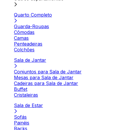
Quarto Completo
Guarda-Roupas
Cômodas
Camas
Penteadeiras
Colchões
Sala de Jantar
Conjuntos para Sala de Jantar
Mesas para Sala de Jantar
Cadeiras para Sala de Jantar
Buffet
Cristaleiras
Sala de Estar
Sofás
Painéis
Racks