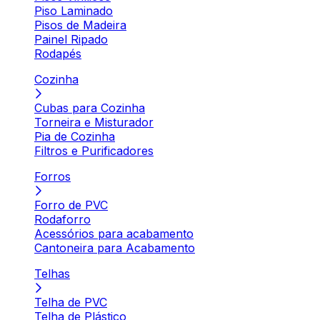
Piso Laminado
Pisos de Madeira
Painel Ripado
Rodapés
Cozinha
Cubas para Cozinha
Torneira e Misturador
Pia de Cozinha
Filtros e Purificadores
Forros
Forro de PVC
Rodaforro
Acessórios para acabamento
Cantoneira para Acabamento
Telhas
Telha de PVC
Telha de Plástico