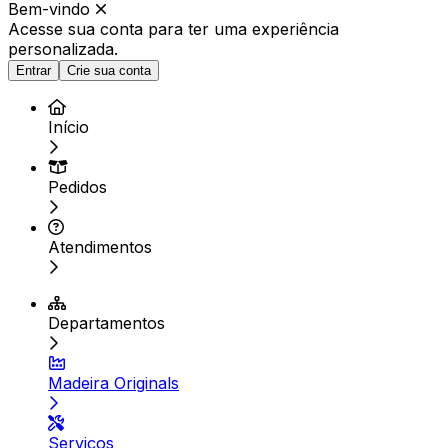
Bem-vindo
Acesse sua conta para ter
uma experiência
personalizada.
Entrar
Crie sua conta
Início
Pedidos
Atendimentos
Departamentos
Madeira Originals
Serviços