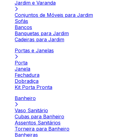
Jardim e Varanda
Conjuntos de Móveis para Jardim
Sofás
Bancos
Banquetas para Jardim
Cadeiras para Jardim
Portas e Janelas
Porta
Janela
Fechadura
Dobradiça
Kit Porta Pronta
Banheiro
Vaso Sanitário
Cubas para Banheiro
Assentos Sanitários
Torneira para Banheiro
Banheiras