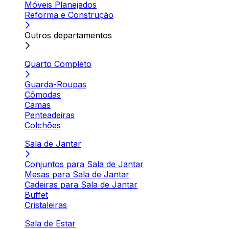
Móveis Planejados
Reforma e Construção
Outros departamentos
Quarto Completo
Guarda-Roupas
Cômodas
Camas
Penteadeiras
Colchões
Sala de Jantar
Conjuntos para Sala de Jantar
Mesas para Sala de Jantar
Cadeiras para Sala de Jantar
Buffet
Cristaleiras
Sala de Estar