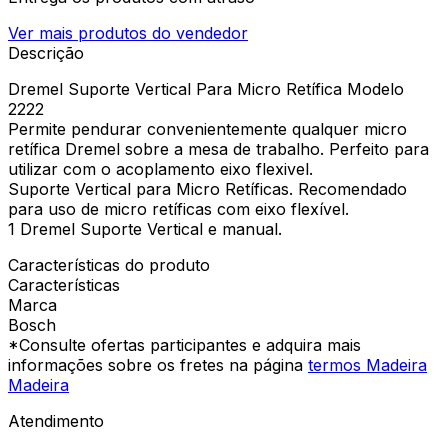
Ver mais produtos do vendedor
Descrição
Dremel Suporte Vertical Para Micro Retífica Modelo
2222
Permite pendurar convenientemente qualquer micro
retífica Dremel sobre a mesa de trabalho. Perfeito para
utilizar com o acoplamento eixo flexivel.
Suporte Vertical para Micro Retíficas. Recomendado
para uso de micro retíficas com eixo flexível.
1 Dremel Suporte Vertical e manual.
Características do produto
Características
Marca
Bosch
*Consulte ofertas participantes e adquira mais
informações sobre os fretes na página
termos Madeira
Madeira
Atendimento