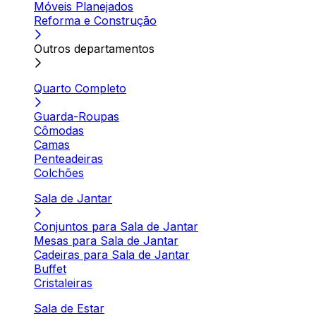
Móveis Planejados
Reforma e Construção
Outros departamentos
Quarto Completo
Guarda-Roupas
Cômodas
Camas
Penteadeiras
Colchões
Sala de Jantar
Conjuntos para Sala de Jantar
Mesas para Sala de Jantar
Cadeiras para Sala de Jantar
Buffet
Cristaleiras
Sala de Estar