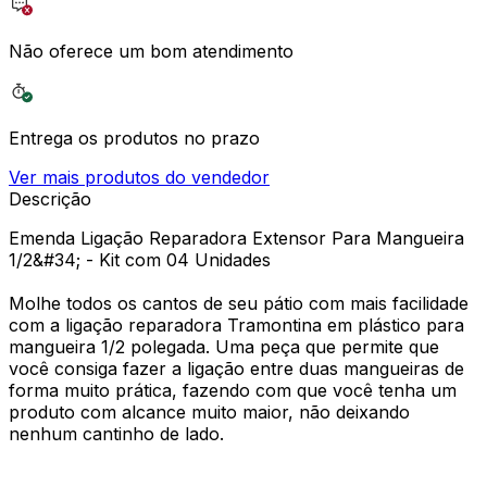
Não oferece um bom atendimento
Entrega os produtos no prazo
Ver mais produtos do vendedor
Descrição
Emenda Ligação Reparadora Extensor Para Mangueira
1/2&#34; - Kit com 04 Unidades
Molhe todos os cantos de seu pátio com mais facilidade
com a ligação reparadora Tramontina em plástico para
mangueira 1/2 polegada. Uma peça que permite que
você consiga fazer a ligação entre duas mangueiras de
forma muito prática, fazendo com que você tenha um
produto com alcance muito maior, não deixando
nenhum cantinho de lado.