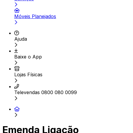
Móveis Planejados
Ajuda
Baixe o App
Lojas Físicas
Televendas 0800 080 0099
Emenda Ligação