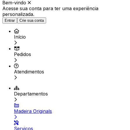
Bem-vindo
Acesse sua conta para ter
uma experiência
personalizada.
Entrar
Crie sua conta
Início
Pedidos
Atendimentos
Departamentos
Madeira Originals
Serviços