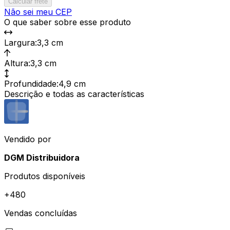
Calcular frete
Não sei meu CEP
O que saber sobre esse produto
Largura
:
3,3 cm
Altura
:
3,3 cm
Profundidade
:
4,9 cm
Descrição e todas as características
Vendido por
DGM Distribuidora
Produtos disponíveis
+
480
Vendas concluídas