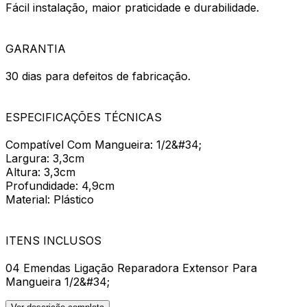
Fácil instalação, maior praticidade e durabilidade.
GARANTIA
30 dias para defeitos de fabricação.
ESPECIFICAÇÕES TÉCNICAS
Compatível Com Mangueira: 1/2&#34;
Largura: 3,3cm
Altura: 3,3cm
Profundidade: 4,9cm
Material: Plástico
ITENS INCLUSOS
04 Emendas Ligação Reparadora Extensor Para
Mangueira 1/2&#34;