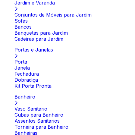
Jardim e Varanda
Conjuntos de Móveis para Jardim
Sofás
Bancos
Banquetas para Jardim
Cadeiras para Jardim
Portas e Janelas
Porta
Janela
Fechadura
Dobradiça
Kit Porta Pronta
Banheiro
Vaso Sanitário
Cubas para Banheiro
Assentos Sanitários
Torneira para Banheiro
Banheiras