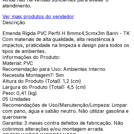
atendimento.
Ver mais produtos do vendedor
Descrição
Emenda Rígida PVC Perfil H 8mmx4,5cmx3m Bariri - TK
Com materiais de alta qualidade, alta resistência à
impactos, praticidade na limpeza e design para todos os
tipos de ambientes.
Informações do Produto:
Material: PVC
Recomendação para Uso: Ambientes Interno
Necessita Montagem?: Sim
Altura do Produto (Total): 1,2 (cm)
Largura do Produto (Total): 4,5 (cm)
Peso: 0,41 (kg)
05 Unidades
Recomendações de Uso/Manutenção/Limpeza: Limpar
com pano, água e sabão neutro. Não utilizar gasolina e
querosene
Garantia: 3 meses contra defeitos de fabricação. Não
cobrimos alterações e/ou montagem errada.