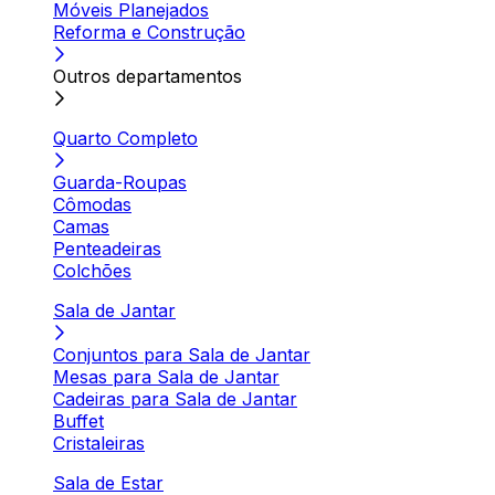
Móveis Planejados
Reforma e Construção
Outros departamentos
Quarto Completo
Guarda-Roupas
Cômodas
Camas
Penteadeiras
Colchões
Sala de Jantar
Conjuntos para Sala de Jantar
Mesas para Sala de Jantar
Cadeiras para Sala de Jantar
Buffet
Cristaleiras
Sala de Estar