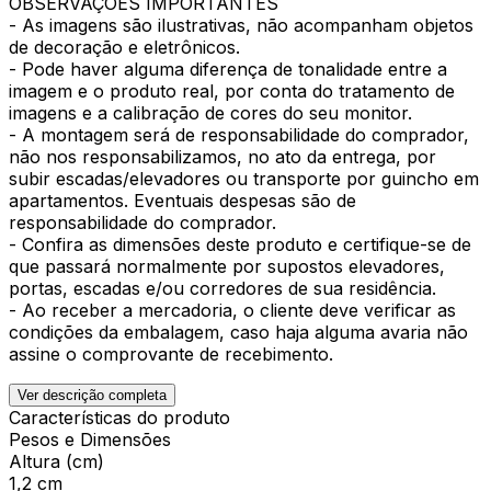
OBSERVAÇÕES IMPORTANTES
- As imagens são ilustrativas, não acompanham objetos
de decoração e eletrônicos.
- Pode haver alguma diferença de tonalidade entre a
imagem e o produto real, por conta do tratamento de
imagens e a calibração de cores do seu monitor.
- A montagem será de responsabilidade do comprador,
não nos responsabilizamos, no ato da entrega, por
subir escadas/elevadores ou transporte por guincho em
apartamentos. Eventuais despesas são de
responsabilidade do comprador.
- Confira as dimensões deste produto e certifique-se de
que passará normalmente por supostos elevadores,
portas, escadas e/ou corredores de sua residência.
- Ao receber a mercadoria, o cliente deve verificar as
condições da embalagem, caso haja alguma avaria não
assine o comprovante de recebimento.
Ver descrição completa
Características do produto
Pesos e Dimensões
Altura (cm)
1,2 cm