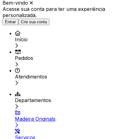
Bem-vindo
Acesse sua conta para ter
uma experiência
personalizada.
Entrar
Crie sua conta
Início
Pedidos
Atendimentos
Departamentos
Madeira Originals
Serviços