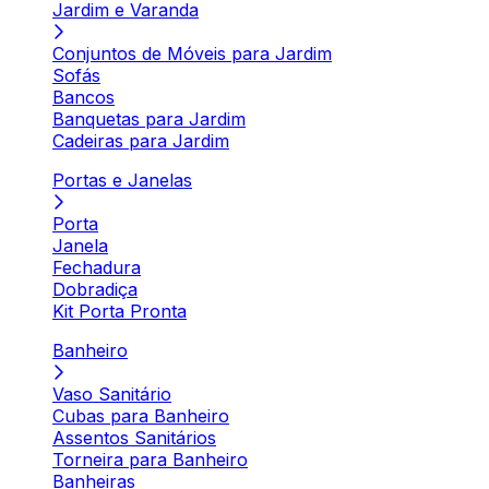
Jardim e Varanda
Conjuntos de Móveis para Jardim
Sofás
Bancos
Banquetas para Jardim
Cadeiras para Jardim
Portas e Janelas
Porta
Janela
Fechadura
Dobradiça
Kit Porta Pronta
Banheiro
Vaso Sanitário
Cubas para Banheiro
Assentos Sanitários
Torneira para Banheiro
Banheiras